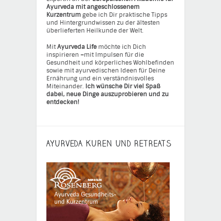
Ayurveda mit angeschlossenem
Kurzentrum
gebe ich Dir praktische Tipps
und Hintergrundwissen zu der ältesten
überlieferten Heilkunde der Welt.
Mit
Ayurveda Life
möchte ich Dich
inspirieren
–
mit Impulsen für die
Gesundheit und körperliches Wohlbefinden
sowie mit ayurvedischen Ideen für Deine
Ernährung und ein verständnisvolles
Miteinander.
Ich wünsche Dir viel Spaß
dabei, neue Dinge auszuprobieren und zu
entdecken!
AYURVEDA KUREN UND RETREATS