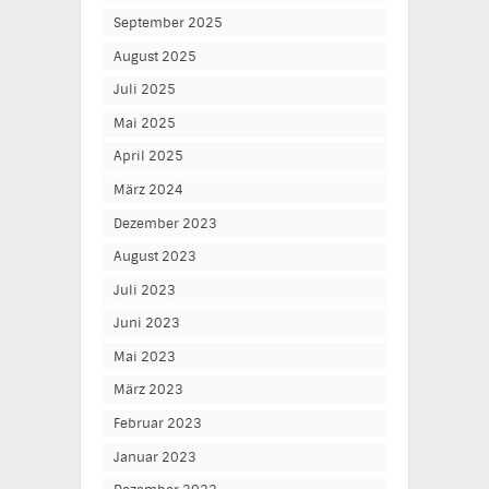
September 2025
August 2025
Juli 2025
Mai 2025
April 2025
März 2024
Dezember 2023
August 2023
Juli 2023
Juni 2023
Mai 2023
März 2023
Februar 2023
Januar 2023