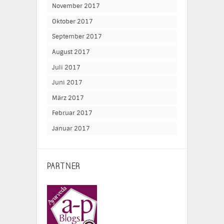
November 2017
Oktober 2017
September 2017
August 2017
Juli 2017
Juni 2017
März 2017
Februar 2017
Januar 2017
PARTNER