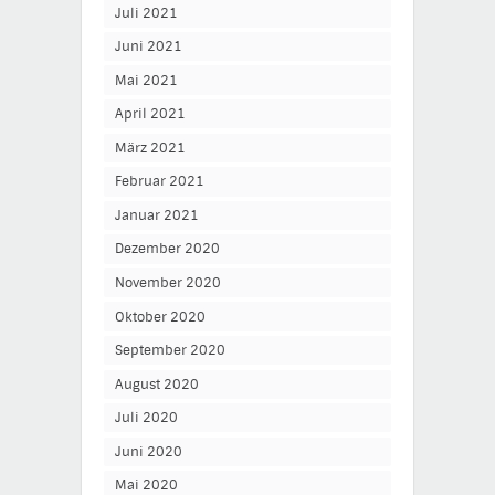
Juli 2021
Juni 2021
Mai 2021
April 2021
März 2021
Februar 2021
Januar 2021
Dezember 2020
November 2020
Oktober 2020
September 2020
August 2020
Juli 2020
Juni 2020
Mai 2020