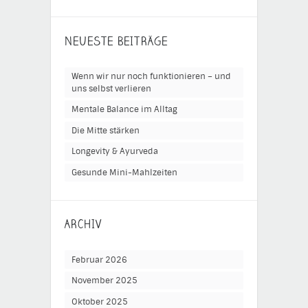
NEUESTE BEITRÄGE
Wenn wir nur noch funktionieren – und
uns selbst verlieren
Mentale Balance im Alltag
Die Mitte stärken
Longevity & Ayurveda
Gesunde Mini-Mahlzeiten
ARCHIV
Februar 2026
November 2025
Oktober 2025