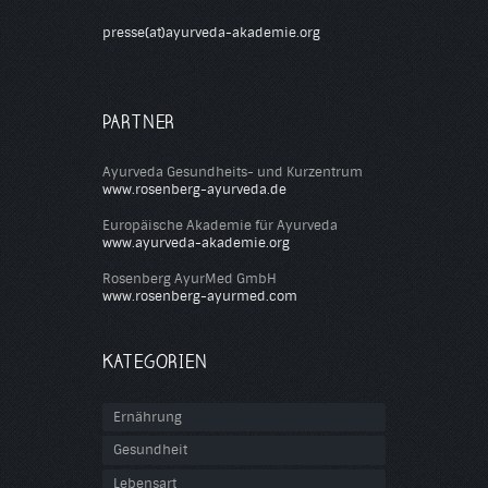
presse(at)ayurveda-akademie.org
PARTNER
Ayurveda Gesundheits- und Kurzentrum
www.rosenberg-ayurveda.de
Europäische Akademie für Ayurveda
www.ayurveda-akademie.org
Rosenberg AyurMed GmbH
www.rosenberg-ayurmed.com
KATEGORIEN
Ernährung
Gesundheit
Lebensart