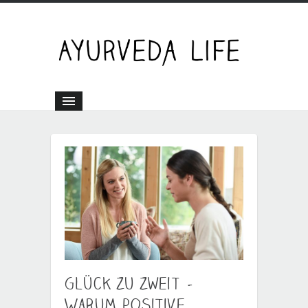
Glück zu zweit –
Warum positive