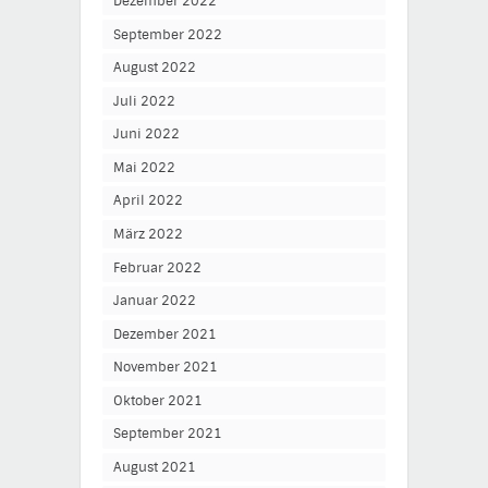
Dezember 2022
September 2022
August 2022
Juli 2022
Juni 2022
Mai 2022
April 2022
März 2022
Februar 2022
Januar 2022
Dezember 2021
November 2021
Oktober 2021
September 2021
August 2021