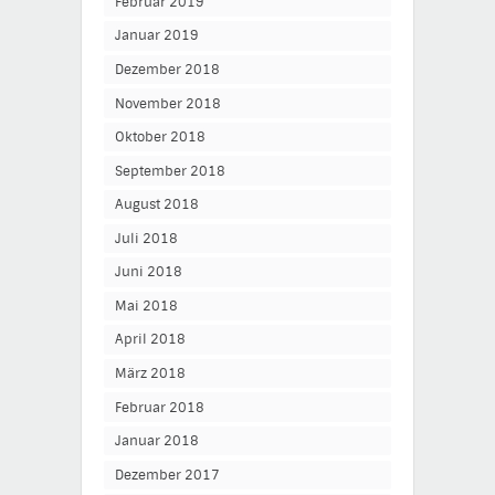
Februar 2019
Januar 2019
Dezember 2018
November 2018
Oktober 2018
September 2018
August 2018
Juli 2018
Juni 2018
Mai 2018
April 2018
März 2018
Februar 2018
Januar 2018
Dezember 2017