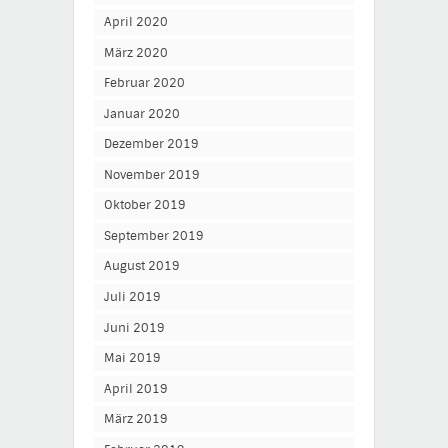
April 2020
März 2020
Februar 2020
Januar 2020
Dezember 2019
November 2019
Oktober 2019
September 2019
August 2019
Juli 2019
Juni 2019
Mai 2019
April 2019
März 2019