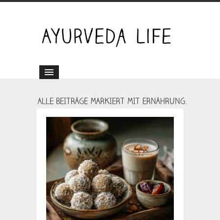
ALLE BEITRÄGE MARKIERT MIT ERNÄHRUNG.