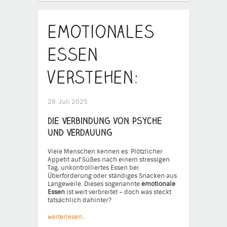
Emotionales
Essen
verstehen:
28. Juli 2025
Die Verbindung von Psyche
und Verdauung
Viele Menschen kennen es: Plötzlicher
Appetit auf Süßes nach einem stressigen
Tag, unkontrolliertes Essen bei
Überforderung oder ständiges Snacken aus
Langeweile. Dieses sogenannte
emotionale
Essen
ist weit verbreitet – doch was steckt
tatsächlich dahinter?
weiterlesen…