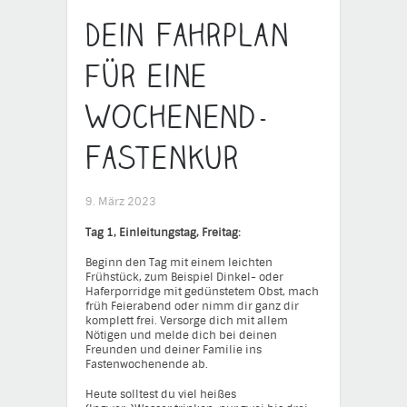
Dein Fahrplan
für eine
Wochenend-
Fastenkur
9. März 2023
Tag 1, Einleitungstag, Freitag:
Beginn den Tag mit einem leichten
Frühstück, zum Beispiel Dinkel- oder
Haferporridge mit gedünstetem Obst, mach
früh Feierabend oder nimm dir ganz dir
komplett frei. Versorge dich mit allem
Nötigen und melde dich bei deinen
Freunden und deiner Familie ins
Fastenwochenende ab.
Heute solltest du viel heißes