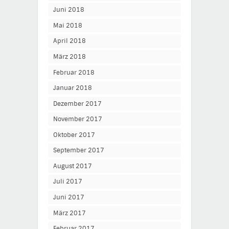
Juni 2018
Mai 2018
April 2018
März 2018
Februar 2018
Januar 2018
Dezember 2017
November 2017
Oktober 2017
September 2017
August 2017
Juli 2017
Juni 2017
März 2017
Februar 2017