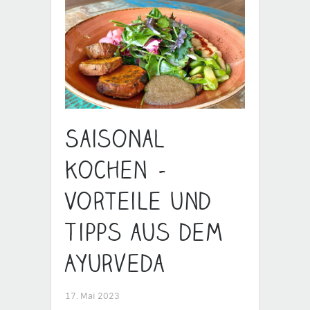
Saisonal
kochen –
Vorteile und
Tipps aus dem
Ayurveda
17. Mai 2023