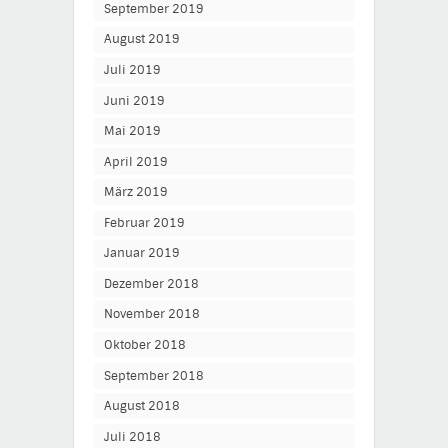
September 2019
August 2019
Juli 2019
Juni 2019
Mai 2019
April 2019
März 2019
Februar 2019
Januar 2019
Dezember 2018
November 2018
Oktober 2018
September 2018
August 2018
Juli 2018