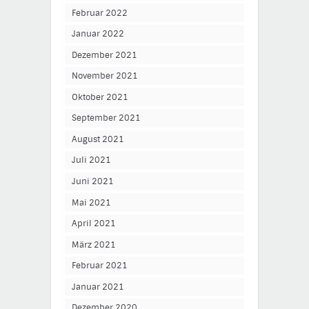
Februar 2022
Januar 2022
Dezember 2021
November 2021
Oktober 2021
September 2021
August 2021
Juli 2021
Juni 2021
Mai 2021
April 2021
März 2021
Februar 2021
Januar 2021
Dezember 2020