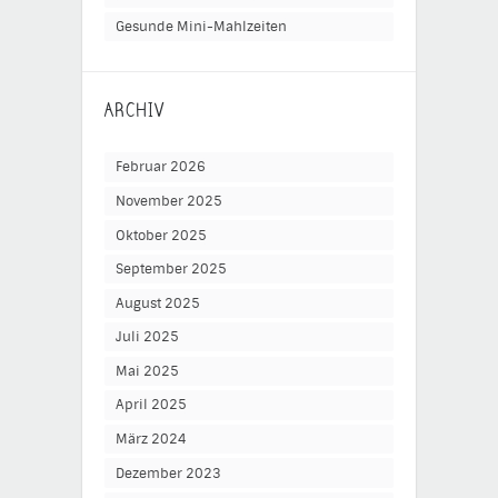
Gesunde Mini-Mahlzeiten
ARCHIV
Februar 2026
November 2025
Oktober 2025
September 2025
August 2025
Juli 2025
Mai 2025
April 2025
März 2024
Dezember 2023