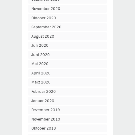
November 2020
Oktober 2020
September 2020
August 2020
Juli 2020
Juni 2020
Mai 2020
April 2020
März 2020
Februar 2020
Januar 2020
Dezember 2019
November 2019
Oktober 2019