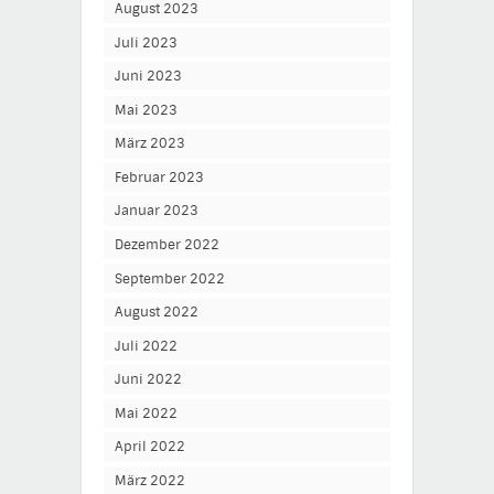
August 2023
Juli 2023
Juni 2023
Mai 2023
März 2023
Februar 2023
Januar 2023
Dezember 2022
September 2022
August 2022
Juli 2022
Juni 2022
Mai 2022
April 2022
März 2022