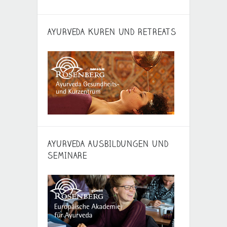
AYURVEDA KUREN UND RETREATS
AYURVEDA AUSBILDUNGEN UND
SEMINARE