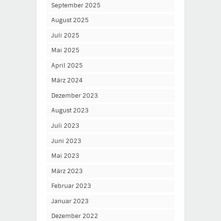
September 2025
August 2025
Juli 2025
Mai 2025
April 2025
März 2024
Dezember 2023
August 2023
Juli 2023
Juni 2023
Mai 2023
März 2023
Februar 2023
Januar 2023
Dezember 2022