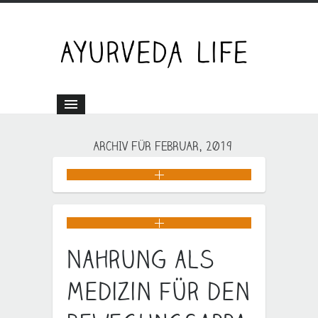
ARCHIV FÜR FEBRUAR, 2019
Nahrung als
Medizin für den