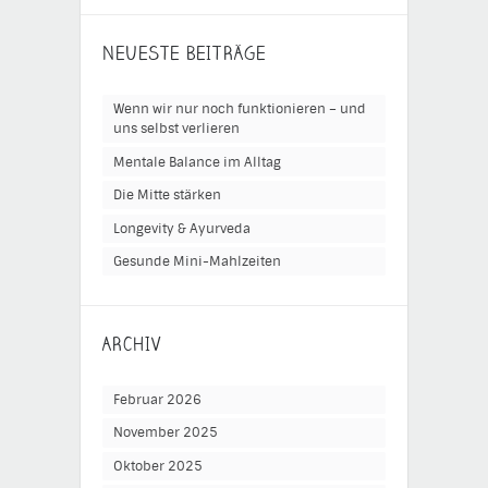
NEUESTE BEITRÄGE
Wenn wir nur noch funktionieren – und
uns selbst verlieren
Mentale Balance im Alltag
Die Mitte stärken
Longevity & Ayurveda
Gesunde Mini-Mahlzeiten
ARCHIV
Februar 2026
November 2025
Oktober 2025