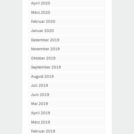
April 2020
März 2020
Februar 2020
Januar 2020
Dezember 2019
November 2019
Oktober 2019
September 2019
August 2019
Juli 2019
Juni 2019
Mai 2019
April 2019
März 2019
Februar 2019