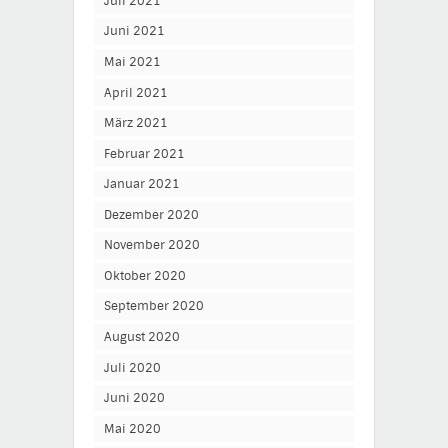
Juli 2021
Juni 2021
Mai 2021
April 2021
März 2021
Februar 2021
Januar 2021
Dezember 2020
November 2020
Oktober 2020
September 2020
August 2020
Juli 2020
Juni 2020
Mai 2020