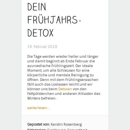
Dein
Frühjahrs-
Detox
19. Februar 2019
Die Tage werden wieder heller und länger
und damit beginnt ab Ende Februar die
ayurvedische Frühlingszeit. Der ideale
Moment, um alle Schleusen für eine
körperliche und mentale Reinigung zu
öffnen. Denn mit dem Frühlingserwachen
fällt auch das Loslassen leicht und wir
können uns beim
Detoxen
von den
Fettpölsterchen und anderen Altlasten des
Winters befreien.
weiterlesen…
Gepostet von:
Kerstin Rosenberg