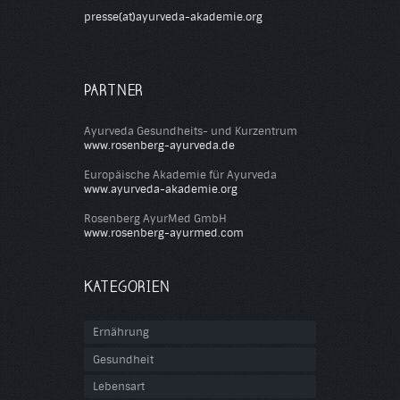
presse(at)ayurveda-akademie.org
PARTNER
Ayurveda Gesundheits- und Kurzentrum
www.rosenberg-ayurveda.de
Europäische Akademie für Ayurveda
www.ayurveda-akademie.org
Rosenberg AyurMed GmbH
www.rosenberg-ayurmed.com
KATEGORIEN
Ernährung
Gesundheit
Lebensart