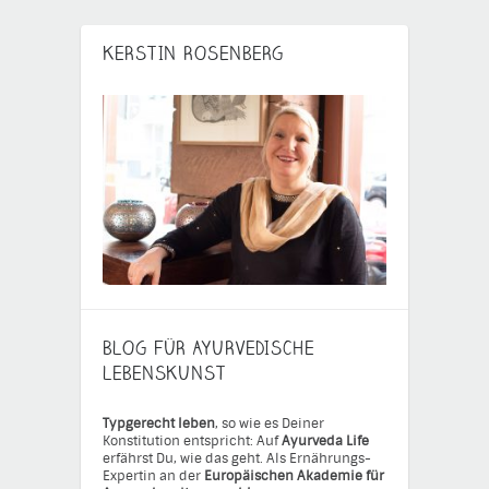
KERSTIN ROSENBERG
BLOG FÜR AYURVEDISCHE
LEBENSKUNST
Typgerecht leben
, so wie es Deiner
Konstitution entspricht: Auf
Ayurveda Life
erfährst Du, wie das geht. Als Ernährungs-
Expertin an der
Europäischen Akademie für