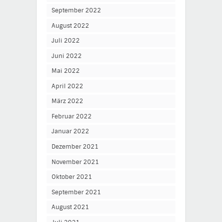
September 2022
August 2022
Juli 2022
Juni 2022
Mai 2022
April 2022
März 2022
Februar 2022
Januar 2022
Dezember 2021
November 2021
Oktober 2021
September 2021
August 2021