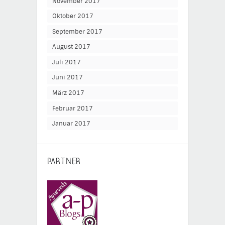
November 2017
Oktober 2017
September 2017
August 2017
Juli 2017
Juni 2017
März 2017
Februar 2017
Januar 2017
PARTNER