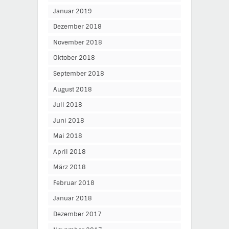
Januar 2019
Dezember 2018
November 2018
Oktober 2018
September 2018
August 2018
Juli 2018
Juni 2018
Mai 2018
April 2018
März 2018
Februar 2018
Januar 2018
Dezember 2017