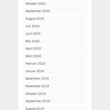
Oktober 2020
September 2020
August 2020
Juli 2020
Juni 2020
Mai 2020
April 2020
März 2020
Februar 2020
Januar 2020
Dezember 2019
November 2019
Oktober 2019
September 2019
August 2019