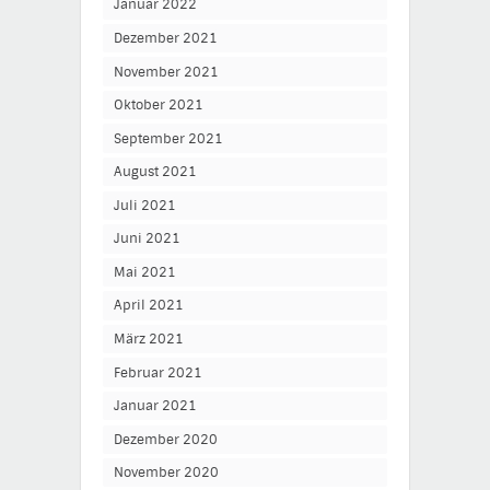
Januar 2022
Dezember 2021
November 2021
Oktober 2021
September 2021
August 2021
Juli 2021
Juni 2021
Mai 2021
April 2021
März 2021
Februar 2021
Januar 2021
Dezember 2020
November 2020