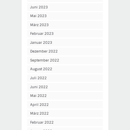
Juni 2023
Mai 2023
März 2023
Februar 2023
Januar 2023
Dezember 2022
September 2022
August 2022
Juli 2022
Juni 2022
Mai 2022
April 2022
März 2022
Februar 2022