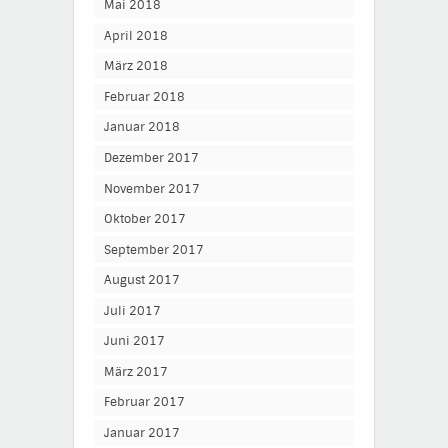
Mai 2018
April 2018
März 2018
Februar 2018
Januar 2018
Dezember 2017
November 2017
Oktober 2017
September 2017
August 2017
Juli 2017
Juni 2017
März 2017
Februar 2017
Januar 2017