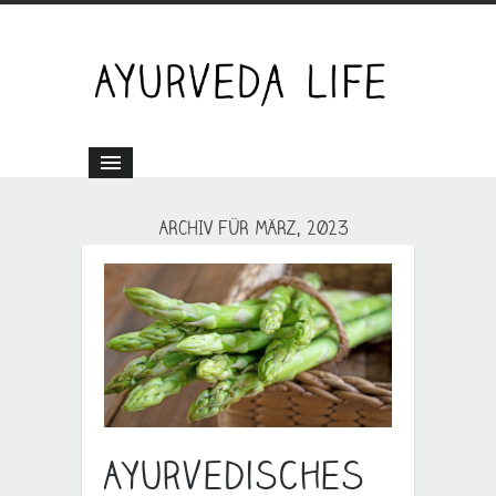
ARCHIV FÜR MÄRZ, 2023
Ayurvedisches