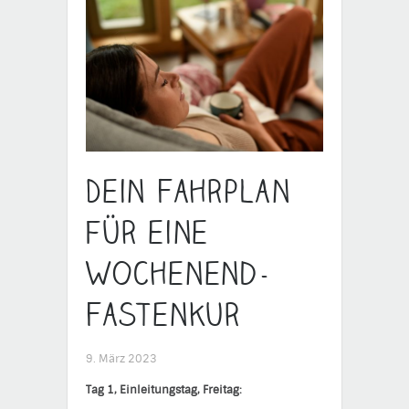
Dein Fahrplan
für eine
Wochenend-
Fastenkur
9. März 2023
Tag 1, Einleitungstag, Freitag: