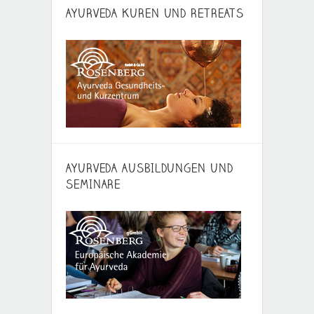
AYURVEDA KUREN UND RETREATS
AYURVEDA AUSBILDUNGEN UND
SEMINARE