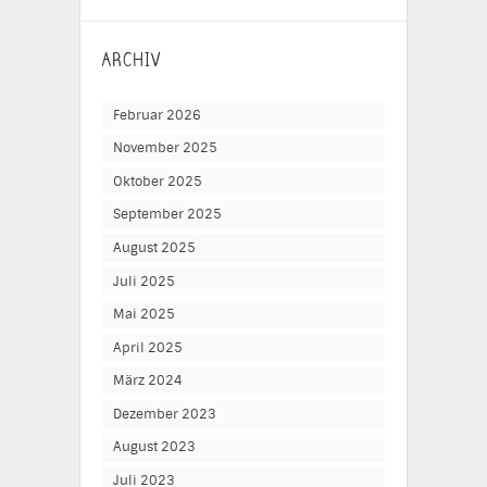
ARCHIV
Februar 2026
November 2025
Oktober 2025
September 2025
August 2025
Juli 2025
Mai 2025
April 2025
März 2024
Dezember 2023
August 2023
Juli 2023