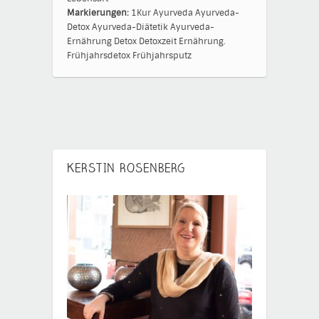
Markierungen:
1Kur
Ayurveda
Ayurveda-
Detox
Ayurveda-Diätetik
Ayurveda-
Ernährung
Detox
Detoxzeit
Ernährung.
Frühjahrsdetox
Frühjahrsputz
KERSTIN ROSENBERG