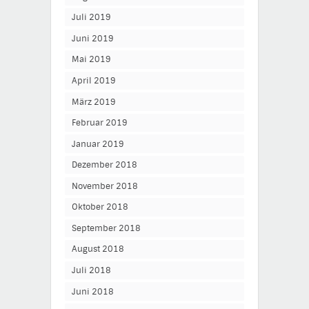
Juli 2019
Juni 2019
Mai 2019
April 2019
März 2019
Februar 2019
Januar 2019
Dezember 2018
November 2018
Oktober 2018
September 2018
August 2018
Juli 2018
Juni 2018