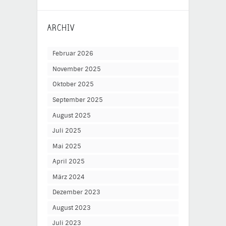
ARCHIV
Februar 2026
November 2025
Oktober 2025
September 2025
August 2025
Juli 2025
Mai 2025
April 2025
März 2024
Dezember 2023
August 2023
Juli 2023