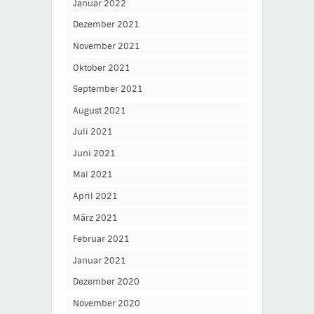
Januar 2022
Dezember 2021
November 2021
Oktober 2021
September 2021
August 2021
Juli 2021
Juni 2021
Mai 2021
April 2021
März 2021
Februar 2021
Januar 2021
Dezember 2020
November 2020