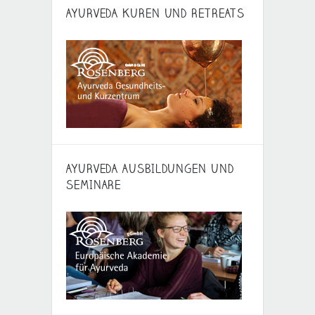
AYURVEDA KUREN UND RETREATS
AYURVEDA AUSBILDUNGEN UND
SEMINARE