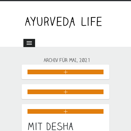
ARCHIV FÜR MAI, 2021
Mit Desha