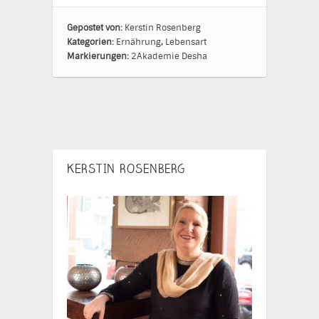
Gepostet von:
Kerstin Rosenberg
Kategorien:
Ernährung
,
Lebensart
Markierungen:
2Akademie
Desha
KERSTIN ROSENBERG