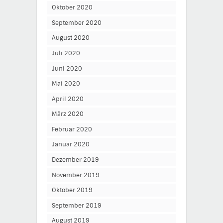
Oktober 2020
September 2020
August 2020
Juli 2020
Juni 2020
Mai 2020
April 2020
März 2020
Februar 2020
Januar 2020
Dezember 2019
November 2019
Oktober 2019
September 2019
August 2019