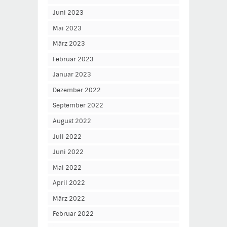
Juni 2023
Mai 2023
März 2023
Februar 2023
Januar 2023
Dezember 2022
September 2022
August 2022
Juli 2022
Juni 2022
Mai 2022
April 2022
März 2022
Februar 2022