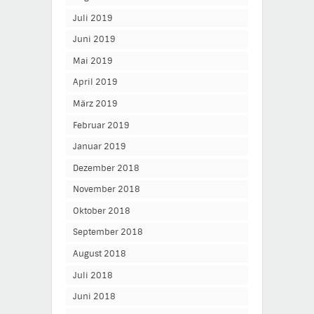
Juli 2019
Juni 2019
Mai 2019
April 2019
März 2019
Februar 2019
Januar 2019
Dezember 2018
November 2018
Oktober 2018
September 2018
August 2018
Juli 2018
Juni 2018