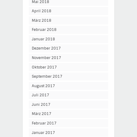
Mai 2018
April 2018
März 2018
Februar 2018
Januar 2018
Dezember 2017
November 2017
Oktober 2017
September 2017
August 2017
Juli 2017
Juni 2017
März 2017
Februar 2017
Januar 2017