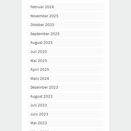
Februar 2026
November 2025
Oktober 2025
September 2025
August 2025
Juli 2025
Mai 2025
April 2025
März 2024
Dezember 2023
August 2023
Juli 2023
Juni 2023
Mai 2023