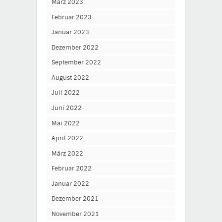
März 2023
Februar 2023
Januar 2023
Dezember 2022
September 2022
August 2022
Juli 2022
Juni 2022
Mai 2022
April 2022
März 2022
Februar 2022
Januar 2022
Dezember 2021
November 2021