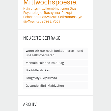
Mittwochspoesie.
Ojas.
Nahrungsmittelkombinationen
Psychologie.
Rasayana.
Rezept
Schönheit
Selbstmassage.
Selbstliebe.
Yoga.
Stress.
Stoffwechsel.
NEUESTE BEITRÄGE
Wenn wir nur noch funktionieren – und
uns selbst verlieren
Mentale Balance im Alltag
Die Mitte stärken
Longevity & Ayurveda
Gesunde Mini-Mahlzeiten
ARCHIV