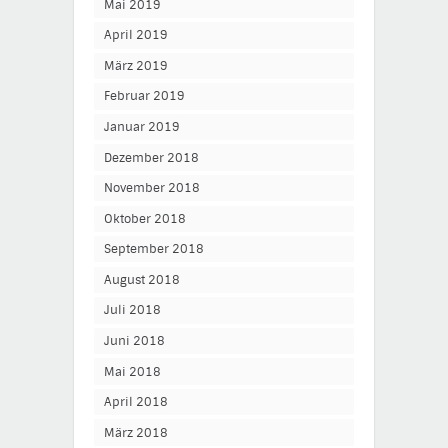
Mai 2019
April 2019
März 2019
Februar 2019
Januar 2019
Dezember 2018
November 2018
Oktober 2018
September 2018
August 2018
Juli 2018
Juni 2018
Mai 2018
April 2018
März 2018