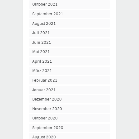
Oktober 2021
September 2021
August 2021
Juli 2021
Juni 2021
Mai 2021
April 2021
März 2021
Februar 2021
Januar 2021
Dezember 2020
November 2020
Oktober 2020
September 2020
August 2020