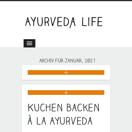
ARCHIV FÜR JANUAR, 2021
Kuchen backen
à la Ayurveda