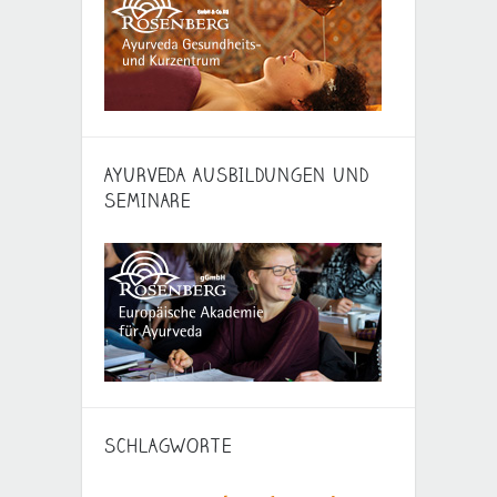
AYURVEDA AUSBILDUNGEN UND
SEMINARE
SCHLAGWORTE