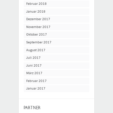
Februar 2018
Januar 2018
Dezember 2017
November 2017
Oktober 2017
September 2017
August 2017
Juli 2017
Juni 2017
März 2017
Februar 2017
Januar 2017
PARTNER