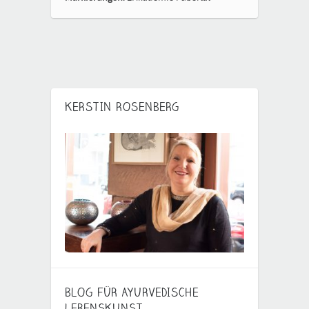
KERSTIN ROSENBERG
BLOG FÜR AYURVEDISCHE
LEBENSKUNST