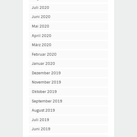
Juli 2020
Juni 2020
Mai 2020
April 2020
März 2020
Februar 2020
Januar 2020
Dezember 2019
November 2019
Oktober 2019
September 2019
August 2019
Juli 2019
Juni 2019