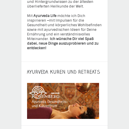
und Hintergrundwissen zu der ältesten
überlieferten Heilkunde der Welt.
Mit
Ayurveda Life
möchte ich Dich
inspirieren
–
mit Impulsen für die
Gesundheit und körperliches Wohlbefinden
sowie mit ayurvedischen Ideen für Deine
Ernährung und ein verständnisvolles
Miteinander.
Ich wünsche Dir viel Spaß
dabei, neue Dinge auszuprobieren und zu
entdecken!
AYURVEDA KUREN UND RETREATS