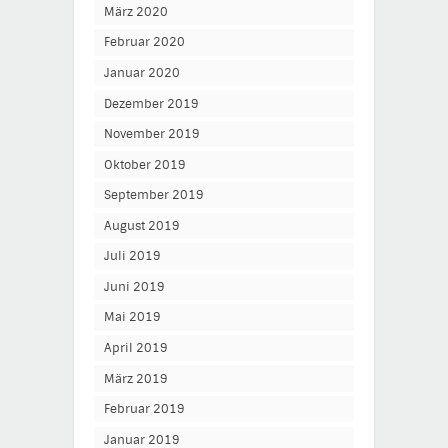
März 2020
Februar 2020
Januar 2020
Dezember 2019
November 2019
Oktober 2019
September 2019
August 2019
Juli 2019
Juni 2019
Mai 2019
April 2019
März 2019
Februar 2019
Januar 2019