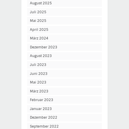
August 2025
Juli 2025
Mai 2025
April 2025
März 2024
Dezember 2023
August 2023
Juli 2023
Juni 2023
Mai 2023
März 2023
Februar 2023
Januar 2023
Dezember 2022
September 2022