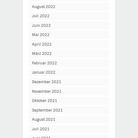
August 2022
Juli 2022
Juni 2022
Mai 2022
April 2022
März 2022
Februar 2022
Januar 2022
Dezember 2021
November 2021
Oktober 2021
September 2021
August 2021
Juli 2021