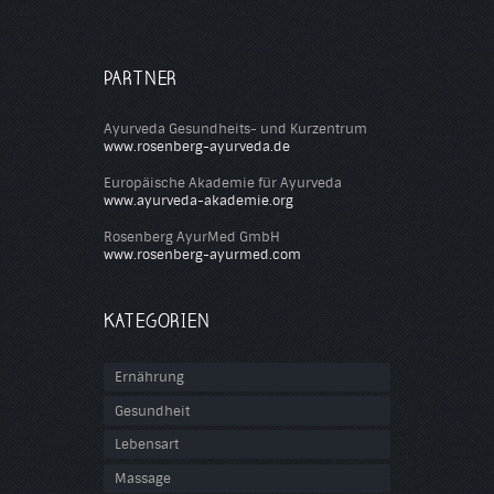
PARTNER
Ayurveda Gesundheits- und Kurzentrum
www.rosenberg-ayurveda.de
Europäische Akademie für Ayurveda
www.ayurveda-akademie.org
Rosenberg AyurMed GmbH
www.rosenberg-ayurmed.com
KATEGORIEN
Ernährung
Gesundheit
Lebensart
Massage