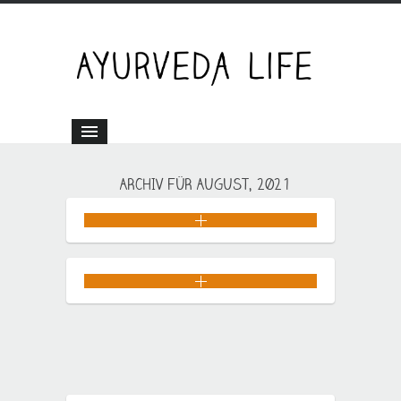
ARCHIV FÜR AUGUST, 2021