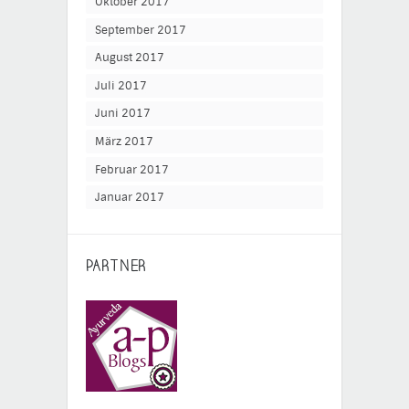
Oktober 2017
September 2017
August 2017
Juli 2017
Juni 2017
März 2017
Februar 2017
Januar 2017
PARTNER