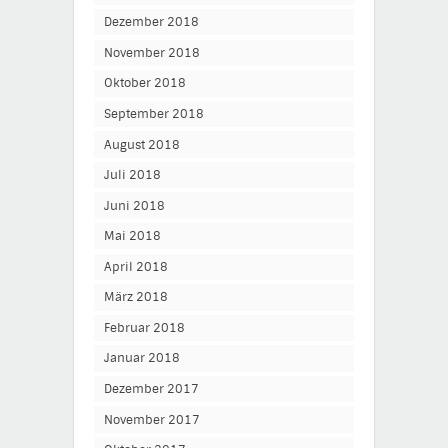
Dezember 2018
November 2018
Oktober 2018
September 2018
August 2018
Juli 2018
Juni 2018
Mai 2018
April 2018
März 2018
Februar 2018
Januar 2018
Dezember 2017
November 2017