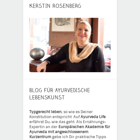
KERSTIN ROSENBERG
BLOG FÜR AYURVEDISCHE
LEBENSKUNST
Typgerecht leben
, so wie es Deiner
Konstitution entspricht: Auf
Ayurveda Life
erfährst Du, wie das geht. Als Ernährungs-
Expertin an der
Europäischen Akademie für
Ayurveda mit angeschlossenem
Kurzentrum
gebe ich Dir praktische Tipps