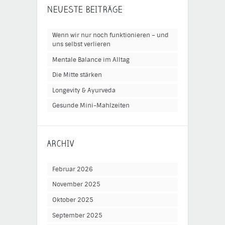
NEUESTE BEITRÄGE
Wenn wir nur noch funktionieren – und
uns selbst verlieren
Mentale Balance im Alltag
Die Mitte stärken
Longevity & Ayurveda
Gesunde Mini-Mahlzeiten
ARCHIV
Februar 2026
November 2025
Oktober 2025
September 2025