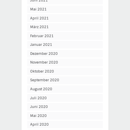
Juni 2021
Mai 2021
April 2021
März 2021
Februar 2021
Januar 2021
Dezember 2020
November 2020
Oktober 2020
September 2020
August 2020
Juli 2020
Juni 2020
Mai 2020
April 2020