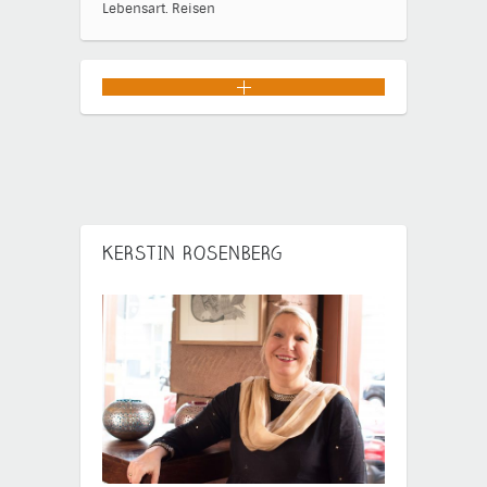
Lebensart.
Reisen
KERSTIN ROSENBERG