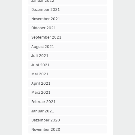
Januar 2022
Dezember 2021
November 2021
Oktober 2021
September 2021
August 2021
Juli 2021
Juni 2021
Mai 2021
April 2021
März 2021
Februar 2021
Januar 2021
Dezember 2020
November 2020