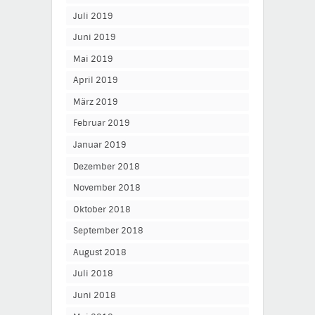
Juli 2019
Juni 2019
Mai 2019
April 2019
März 2019
Februar 2019
Januar 2019
Dezember 2018
November 2018
Oktober 2018
September 2018
August 2018
Juli 2018
Juni 2018