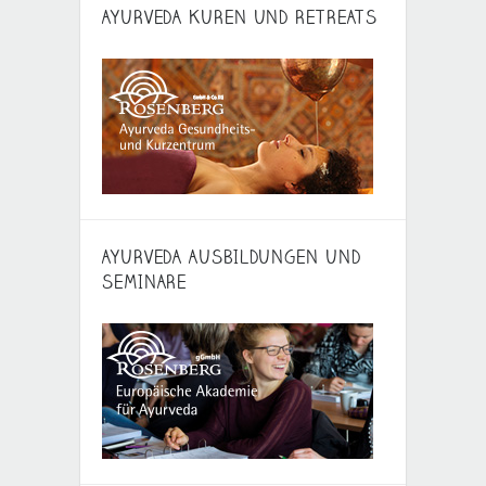
AYURVEDA KUREN UND RETREATS
AYURVEDA AUSBILDUNGEN UND
SEMINARE