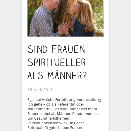
Sind Frauen
spiritueller
als Männer?
18. April 2019
Egal auf welche Fortbildungsveranstaltung
ich gehe – ob als Referentin oder
Teilnehmerin –, es sind immer viel mehr
Frauen dabei als Männer. Gerade wenn es
um Gesundheitsthemen,
Persönlichkeitsentwicklung oder
Spiritualität geht, haben Frauen