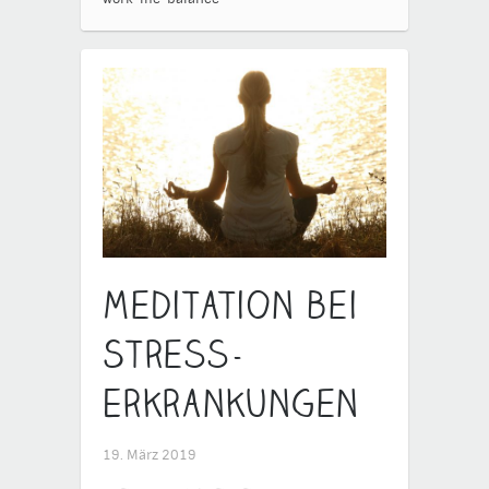
Meditation bei
Stress-
Erkrankungen
19. März 2019