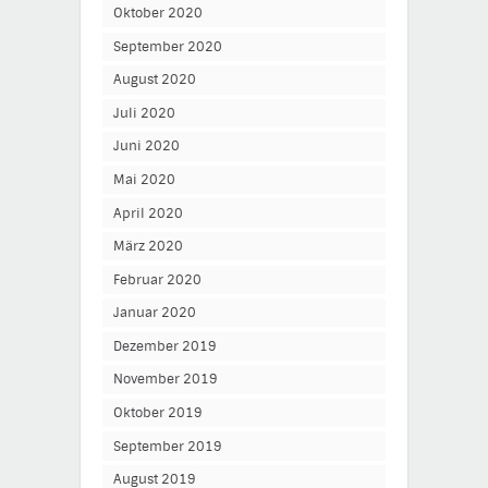
Oktober 2020
September 2020
August 2020
Juli 2020
Juni 2020
Mai 2020
April 2020
März 2020
Februar 2020
Januar 2020
Dezember 2019
November 2019
Oktober 2019
September 2019
August 2019