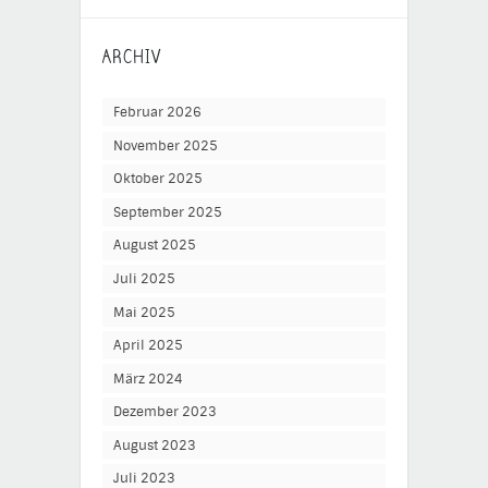
ARCHIV
Februar 2026
November 2025
Oktober 2025
September 2025
August 2025
Juli 2025
Mai 2025
April 2025
März 2024
Dezember 2023
August 2023
Juli 2023