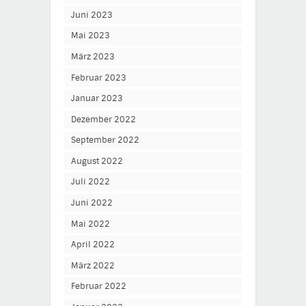
Juni 2023
Mai 2023
März 2023
Februar 2023
Januar 2023
Dezember 2022
September 2022
August 2022
Juli 2022
Juni 2022
Mai 2022
April 2022
März 2022
Februar 2022