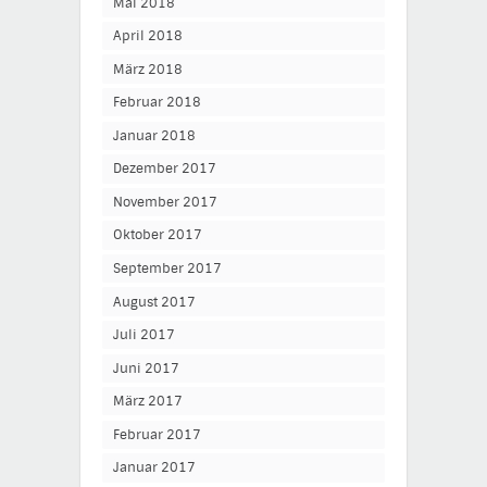
Mai 2018
April 2018
März 2018
Februar 2018
Januar 2018
Dezember 2017
November 2017
Oktober 2017
September 2017
August 2017
Juli 2017
Juni 2017
März 2017
Februar 2017
Januar 2017