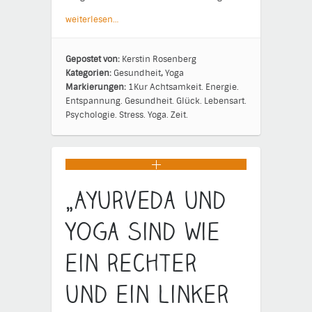
weiterlesen…
Gepostet von:
Kerstin Rosenberg
Kategorien:
Gesundheit
,
Yoga
Markierungen:
1Kur
Achtsamkeit.
Energie.
Entspannung.
Gesundheit.
Glück.
Lebensart.
Psychologie.
Stress.
Yoga.
Zeit.
„Ayurveda und
Yoga sind wie
ein rechter
und ein linker