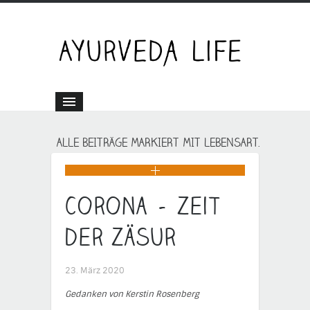
ALLE BEITRÄGE MARKIERT MIT LEBENSART.
Corona – Zeit
der Zäsur
23. März 2020
Gedanken von Kerstin Rosenberg