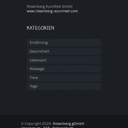
Rosenberg AyurMed GmbH
www.rosenberg-ayurmed.com
KATEGORIEN
Ernährung
Gesundheit
Lebensart
Massage
Tiere
Yoga
Copyright 2026.
Rosenberg gGmbH
©