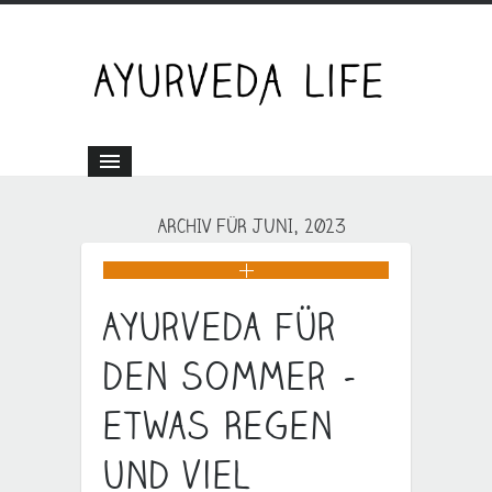
ARCHIV FÜR JUNI, 2023
Ayurveda für
den Sommer –
etwas Regen
und viel