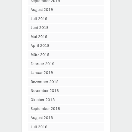
September 2019
August 2019
Juli 2019
Juni 2019
Mai 2019
April 2019
März 2019
Februar 2019
Januar 2019
Dezember 2018
November 2018
Oktober 2018
September 2018
August 2018
Juli 2018