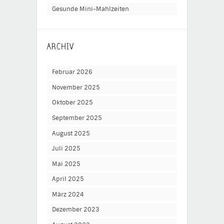
Gesunde Mini-Mahlzeiten
ARCHIV
Februar 2026
November 2025
Oktober 2025
September 2025
August 2025
Juli 2025
Mai 2025
April 2025
März 2024
Dezember 2023