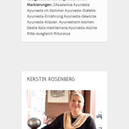
Markierungen:
2Akademie
Ayurveda
Ayurveda im Sommer
Ayurveda-Diätetik.
Ayurveda-Ernährung
Ayurveda-Gewürze.
Ayurveda-Kräuter.
Ayurvedisch kochen.
Desha
Kala
mediterrane Ayurveda-Küche
Pitta-ausgleich
Ritucarya
KERSTIN ROSENBERG