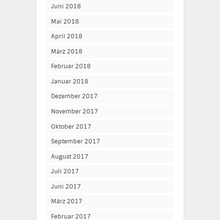
Juni 2018
Mai 2018
April 2018
März 2018
Februar 2018
Januar 2018
Dezember 2017
November 2017
Oktober 2017
September 2017
August 2017
Juli 2017
Juni 2017
März 2017
Februar 2017