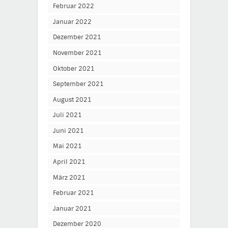
Februar 2022
Januar 2022
Dezember 2021
November 2021
Oktober 2021
September 2021
August 2021
Juli 2021
Juni 2021
Mai 2021
April 2021
März 2021
Februar 2021
Januar 2021
Dezember 2020