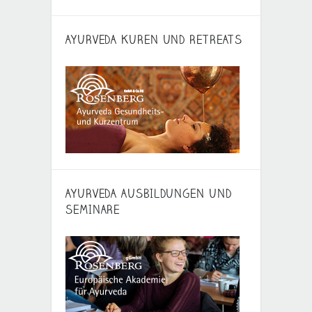
AYURVEDA KUREN UND RETREATS
AYURVEDA AUSBILDUNGEN UND
SEMINARE