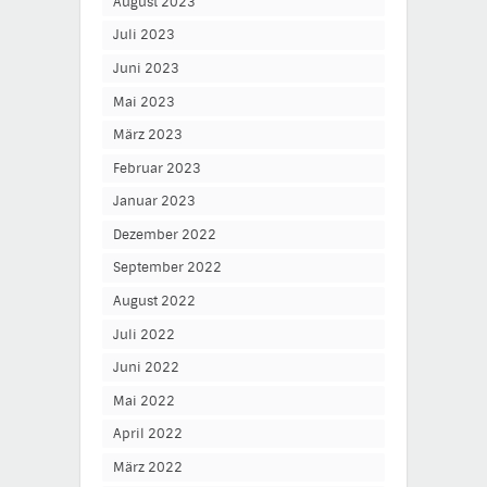
August 2023
Juli 2023
Juni 2023
Mai 2023
März 2023
Februar 2023
Januar 2023
Dezember 2022
September 2022
August 2022
Juli 2022
Juni 2022
Mai 2022
April 2022
März 2022