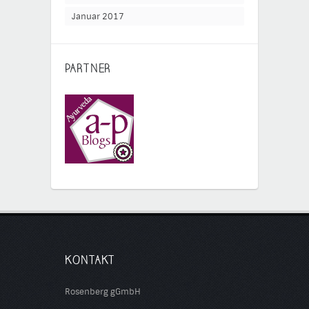
Januar 2017
PARTNER
KONTAKT
Rosenberg gGmbH