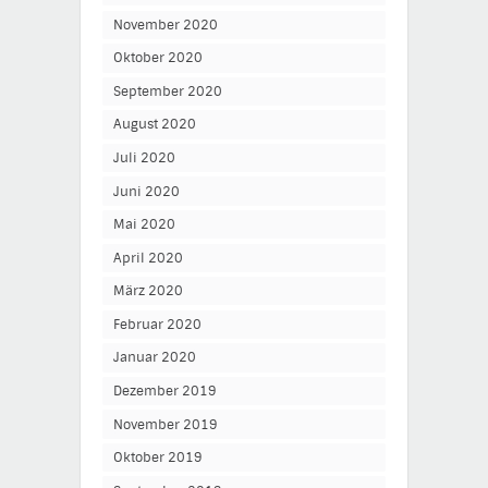
November 2020
Oktober 2020
September 2020
August 2020
Juli 2020
Juni 2020
Mai 2020
April 2020
März 2020
Februar 2020
Januar 2020
Dezember 2019
November 2019
Oktober 2019