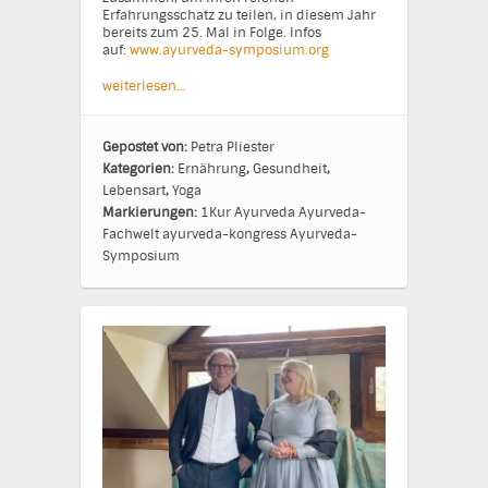
Erfahrungsschatz zu teilen, in diesem Jahr
bereits zum 25. Mal in Folge. Infos
auf:
www.ayurveda-symposium.org
weiterlesen…
Gepostet von:
Petra Pliester
Kategorien:
Ernährung
,
Gesundheit
,
Lebensart
,
Yoga
Markierungen:
1Kur
Ayurveda
Ayurveda-
Fachwelt
ayurveda-kongress
Ayurveda-
Symposium