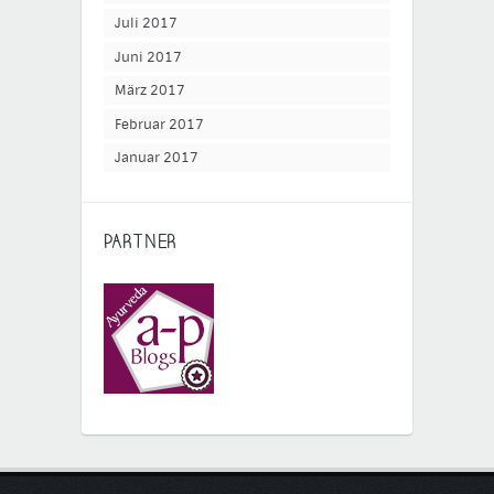
Juli 2017
Juni 2017
März 2017
Februar 2017
Januar 2017
PARTNER