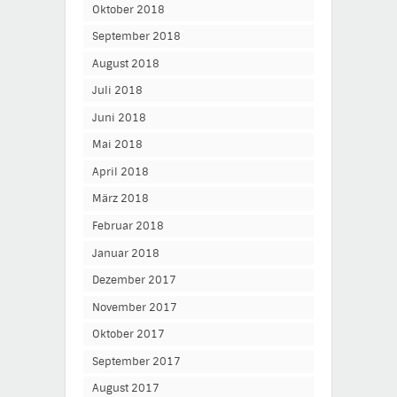
Oktober 2018
September 2018
August 2018
Juli 2018
Juni 2018
Mai 2018
April 2018
März 2018
Februar 2018
Januar 2018
Dezember 2017
November 2017
Oktober 2017
September 2017
August 2017