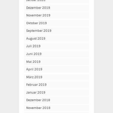
Januar 2020
Dezember 2019
November 2019
Oktober 2019
September 2019
August 2019
Juli 2019
Juni 2019
Mai 2019
April 2019
März 2019
Februar 2019
Januar 2019
Dezember 2018
November 2018