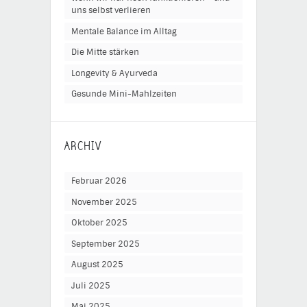
uns selbst verlieren
Mentale Balance im Alltag
Die Mitte stärken
Longevity & Ayurveda
Gesunde Mini-Mahlzeiten
ARCHIV
Februar 2026
November 2025
Oktober 2025
September 2025
August 2025
Juli 2025
Mai 2025