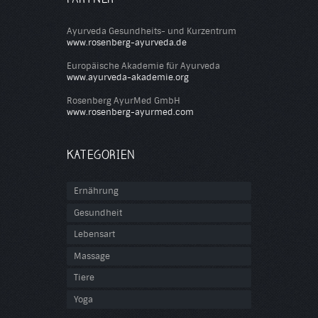
Ayurveda Gesundheits- und Kurzentrum
www.rosenberg-ayurveda.de
Europäische Akademie für Ayurveda
www.ayurveda-akademie.org
Rosenberg AyurMed GmbH
www.rosenberg-ayurmed.com
KATEGORIEN
Ernährung
Gesundheit
Lebensart
Massage
Tiere
Yoga