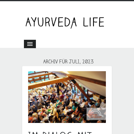
ARCHIV FÜR JULI, 2023