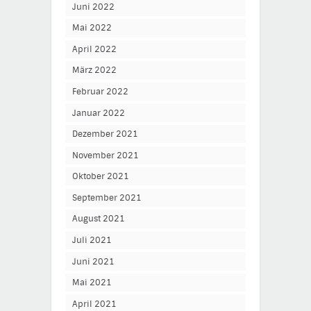
Juni 2022
Mai 2022
April 2022
März 2022
Februar 2022
Januar 2022
Dezember 2021
November 2021
Oktober 2021
September 2021
August 2021
Juli 2021
Juni 2021
Mai 2021
April 2021