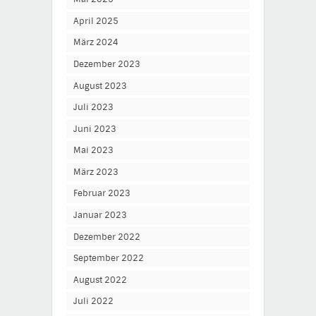
April 2025
März 2024
Dezember 2023
August 2023
Juli 2023
Juni 2023
Mai 2023
März 2023
Februar 2023
Januar 2023
Dezember 2022
September 2022
August 2022
Juli 2022