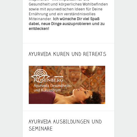
Gesundheit und körperliches Wohlbefinden
sowie mit ayurvedischen Ideen für Deine
Ernährung und ein verständnisvolles
Miteinander.
Ich wünsche Dir viel Spaß
dabei, neue Dinge auszuprobieren und zu
entdecken!
AYURVEDA KUREN UND RETREATS
AYURVEDA AUSBILDUNGEN UND
SEMINARE