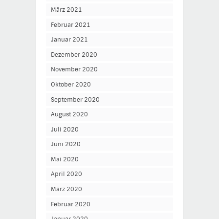
März 2021
Februar 2021
Januar 2021
Dezember 2020
November 2020
Oktober 2020
September 2020
August 2020
Juli 2020
Juni 2020
Mai 2020
April 2020
März 2020
Februar 2020