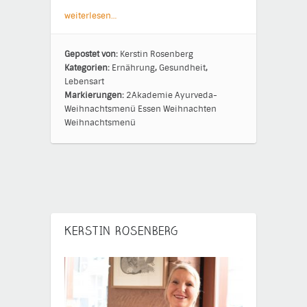
weiterlesen…
Gepostet von:
Kerstin Rosenberg
Kategorien:
Ernährung
,
Gesundheit
,
Lebensart
Markierungen:
2Akademie
Ayurveda-
Weihnachtsmenü
Essen
Weihnachten
Weihnachtsmenü
KERSTIN ROSENBERG