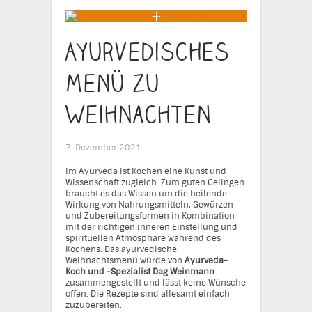
Ayurvedisches
Menü zu
Weihnachten
7. Dezember 2021
Im Ayurveda ist Kochen eine Kunst und
Wissenschaft zugleich. Zum guten Gelingen
braucht es das Wissen um die heilende
Wirkung von Nahrungsmitteln, Gewürzen
und Zubereitungsformen in Kombination
mit der richtigen inneren Einstellung und
spirituellen Atmosphäre während des
Kochens. Das ayurvedische
Weihnachtsmenü würde von
Ayurveda-
Koch und -Spezialist Dag Weinmann
zusammengestellt und lässt keine Wünsche
offen. Die Rezepte sind allesamt einfach
zuzubereiten.