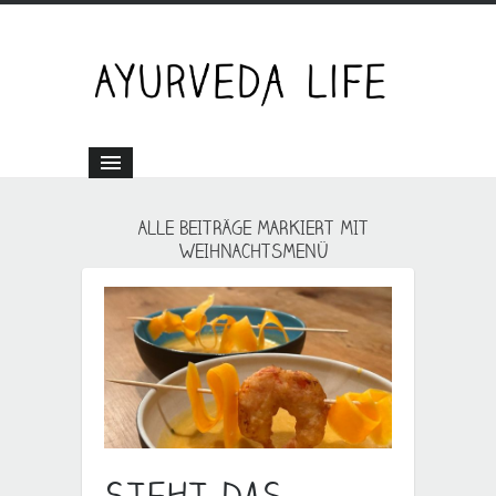
ALLE BEITRÄGE MARKIERT MIT
WEIHNACHTSMENÜ