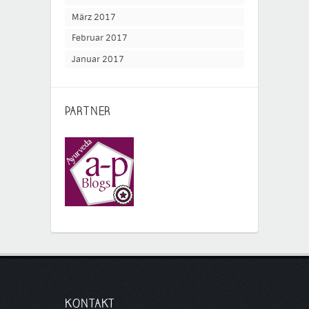
März 2017
Februar 2017
Januar 2017
PARTNER
KONTAKT