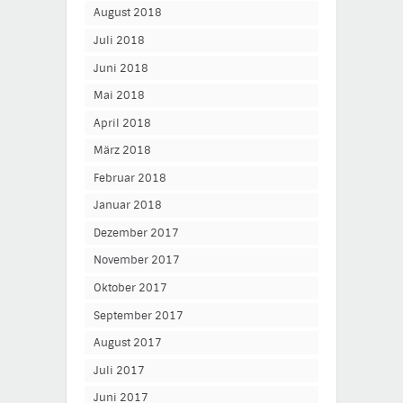
August 2018
Juli 2018
Juni 2018
Mai 2018
April 2018
März 2018
Februar 2018
Januar 2018
Dezember 2017
November 2017
Oktober 2017
September 2017
August 2017
Juli 2017
Juni 2017