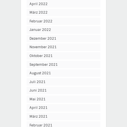
April 2022
März 2022
Februar 2022
Januar 2022
Dezember 2021
November 2021
Oktober 2021
September 2021
August 2021
Juli 2021
Juni 2021
Mai 2021
April 2021
März 2021
Februar 2021