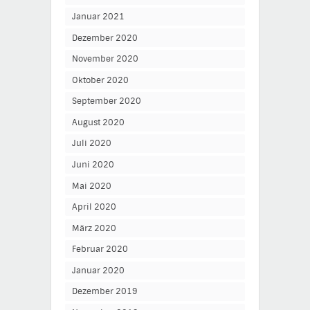
Januar 2021
Dezember 2020
November 2020
Oktober 2020
September 2020
August 2020
Juli 2020
Juni 2020
Mai 2020
April 2020
März 2020
Februar 2020
Januar 2020
Dezember 2019