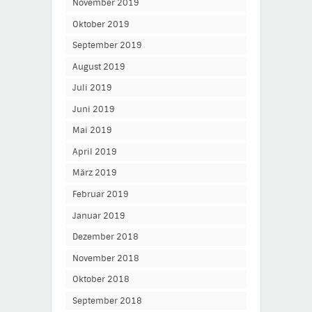
November 2019
Oktober 2019
September 2019
August 2019
Juli 2019
Juni 2019
Mai 2019
April 2019
März 2019
Februar 2019
Januar 2019
Dezember 2018
November 2018
Oktober 2018
September 2018