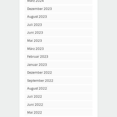
März 2024
Dezember 2023
August 2023
Juli 2023
Juni 2023
Mai 2023
März 2023
Februar 2023
Januar 2023
Dezember 2022
September 2022
August 2022
Juli 2022
Juni 2022
Mai 2022