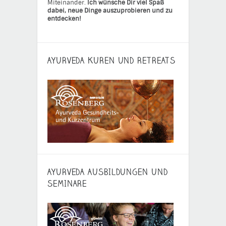
Miteinander.
Ich wünsche Dir viel Spaß
dabei, neue Dinge auszuprobieren und zu
entdecken!
AYURVEDA KUREN UND RETREATS
AYURVEDA AUSBILDUNGEN UND
SEMINARE