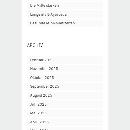
Die Mitte stärken
Longevity & Ayurveda
Gesunde Mini-Mahlzeiten
ARCHIV
Februar 2026
November 2025
Oktober 2025
September 2025
August 2025
Juli 2025
Mai 2025
April 2025