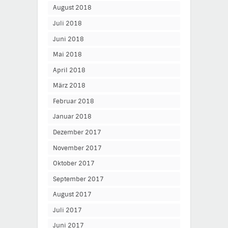
August 2018
Juli 2018
Juni 2018
Mai 2018
April 2018
März 2018
Februar 2018
Januar 2018
Dezember 2017
November 2017
Oktober 2017
September 2017
August 2017
Juli 2017
Juni 2017