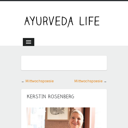
←
Mittwochspoesie
Mittwochspoesie
→
KERSTIN ROSENBERG