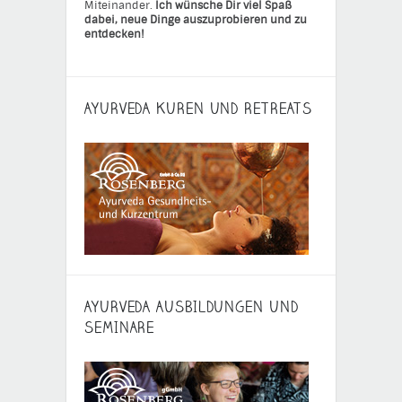
Miteinander.
Ich wünsche Dir viel Spaß
dabei, neue Dinge auszuprobieren und zu
entdecken!
AYURVEDA KUREN UND RETREATS
AYURVEDA AUSBILDUNGEN UND
SEMINARE