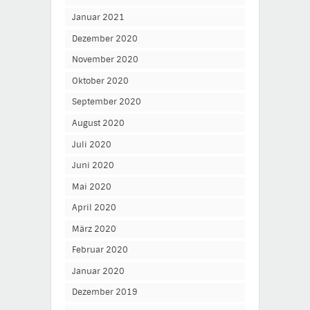
Januar 2021
Dezember 2020
November 2020
Oktober 2020
September 2020
August 2020
Juli 2020
Juni 2020
Mai 2020
April 2020
März 2020
Februar 2020
Januar 2020
Dezember 2019