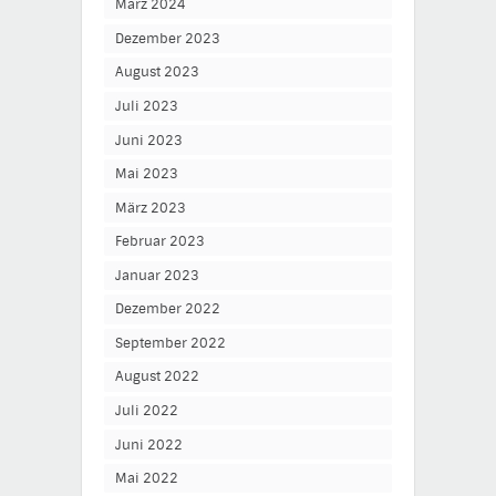
März 2024
Dezember 2023
August 2023
Juli 2023
Juni 2023
Mai 2023
März 2023
Februar 2023
Januar 2023
Dezember 2022
September 2022
August 2022
Juli 2022
Juni 2022
Mai 2022