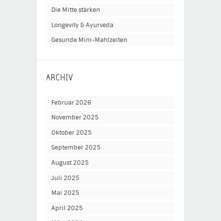
Die Mitte stärken
Longevity & Ayurveda
Gesunde Mini-Mahlzeiten
ARCHIV
Februar 2026
November 2025
Oktober 2025
September 2025
August 2025
Juli 2025
Mai 2025
April 2025