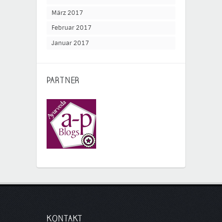
März 2017
Februar 2017
Januar 2017
PARTNER
KONTAKT