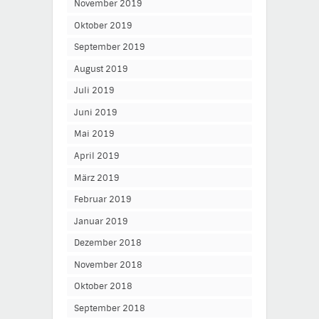
November 2019
Oktober 2019
September 2019
August 2019
Juli 2019
Juni 2019
Mai 2019
April 2019
März 2019
Februar 2019
Januar 2019
Dezember 2018
November 2018
Oktober 2018
September 2018