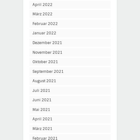
April 2022
März 2022
Februar 2022
Januar 2022
Dezember 2021
November 2021
Oktober 2021
September 2021
August 2021
Juli 2021
Juni 2021
Mai 2021
April 2021
März 2021
Februar 2021