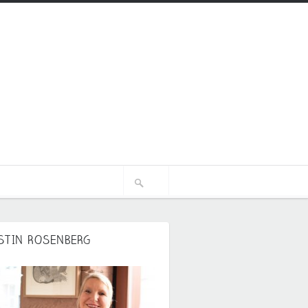
STIN ROSENBERG