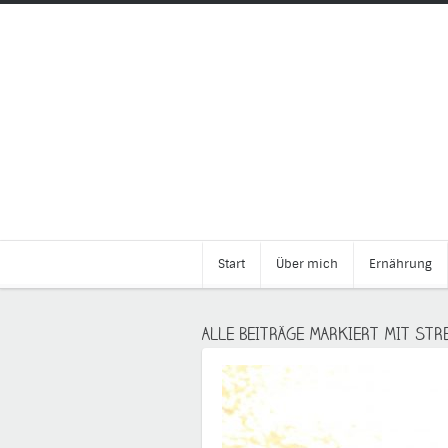
Start
Über mich
Ernährung
ALLE BEITRÄGE MARKIERT MIT STR