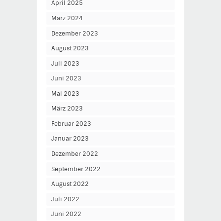
April 2025
März 2024
Dezember 2023
August 2023
Juli 2023
Juni 2023
Mai 2023
März 2023
Februar 2023
Januar 2023
Dezember 2022
September 2022
August 2022
Juli 2022
Juni 2022