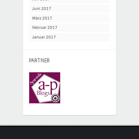
Juni 2017
März 2017
Februar 2017
Januar 2017
PARTNER