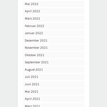
Mai 2022
April 2022
März 2022
Februar 2022
Januar 2022
Dezember 2021
November 2021
Oktober 2021
September 2021
August 2021
Juli 2021
Juni 2021
Mai 2021
April 2021
März 2021