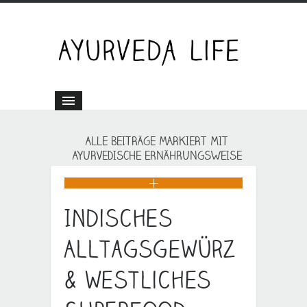
ALLE BEITRÄGE MARKIERT MIT
AYURVEDISCHE ERNÄHRUNGSWEISE
Indisches
Alltagsgewürz
& westliches