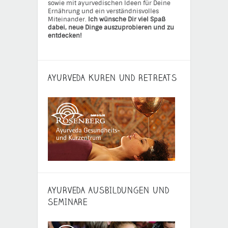
sowie mit ayurvedischen Ideen für Deine
Ernährung und ein verständnisvolles
Miteinander.
Ich wünsche Dir viel Spaß
dabei, neue Dinge auszuprobieren und zu
entdecken!
AYURVEDA KUREN UND RETREATS
AYURVEDA AUSBILDUNGEN UND
SEMINARE