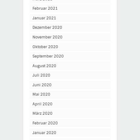
Februar 2021
Januar 2021
Dezember 2020
November 2020
Oktober 2020
September 2020
August 2020
Juli 2020
Juni 2020
Mai 2020
April 2020
März 2020
Februar 2020
Januar 2020