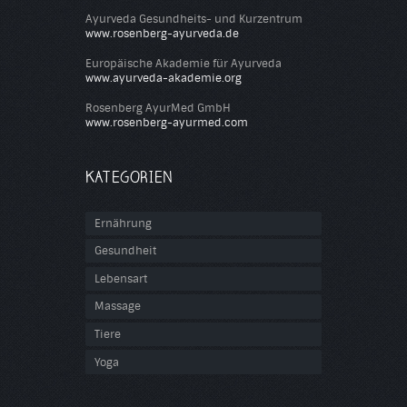
Ayurveda Gesundheits- und Kurzentrum
www.rosenberg-ayurveda.de
Europäische Akademie für Ayurveda
www.ayurveda-akademie.org
Rosenberg AyurMed GmbH
www.rosenberg-ayurmed.com
KATEGORIEN
Ernährung
Gesundheit
Lebensart
Massage
Tiere
Yoga