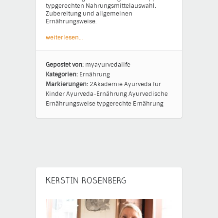
typgerechten Nahrungsmittelauswahl,
Zubereitung und allgemeinen
Ernährungsweise.
weiterlesen…
Gepostet von:
myayurvedalife
Kategorien:
Ernährung
Markierungen:
2Akademie
Ayurveda für
Kinder
Ayurveda-Ernährung
Ayurvedische
Ernährungsweise
typgerechte Ernährung
KERSTIN ROSENBERG