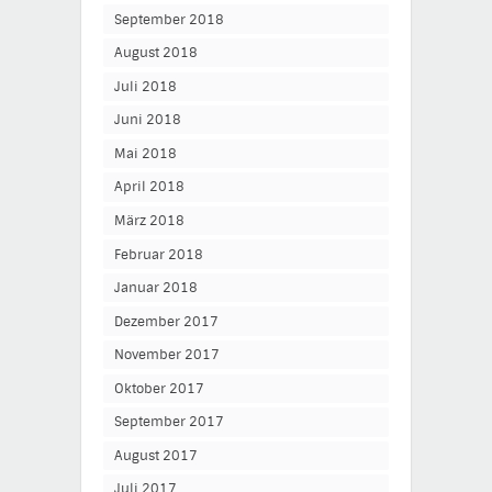
September 2018
August 2018
Juli 2018
Juni 2018
Mai 2018
April 2018
März 2018
Februar 2018
Januar 2018
Dezember 2017
November 2017
Oktober 2017
September 2017
August 2017
Juli 2017