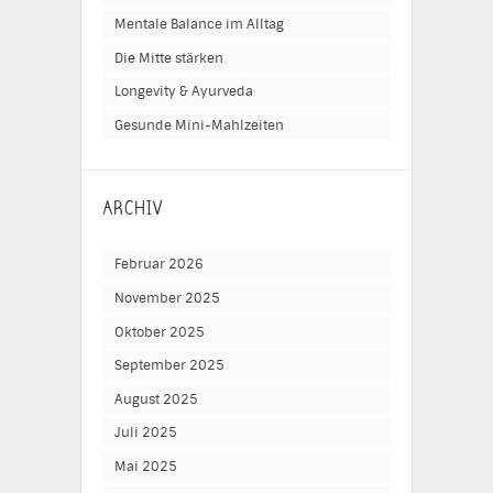
Mentale Balance im Alltag
Die Mitte stärken
Longevity & Ayurveda
Gesunde Mini-Mahlzeiten
ARCHIV
Februar 2026
November 2025
Oktober 2025
September 2025
August 2025
Juli 2025
Mai 2025