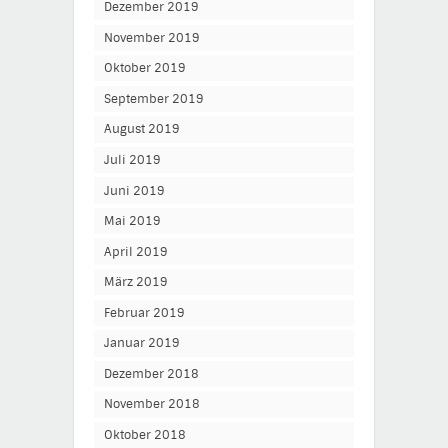
Dezember 2019
November 2019
Oktober 2019
September 2019
August 2019
Juli 2019
Juni 2019
Mai 2019
April 2019
März 2019
Februar 2019
Januar 2019
Dezember 2018
November 2018
Oktober 2018