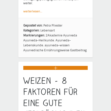
weiter.
weiterlesen…
Gepostet von:
Petra Pliester
Kategorien:
Lebensart
Markierungen:
2Akademie
Ayurveda
Ayurveda-Heilkunde.
Ayurveda-
Lebenskunde.
ayurveda-wissen
Ayurvedische Ernährungsweise
Gastbeitrag
Weizen – 8
Faktoren für
eine gute