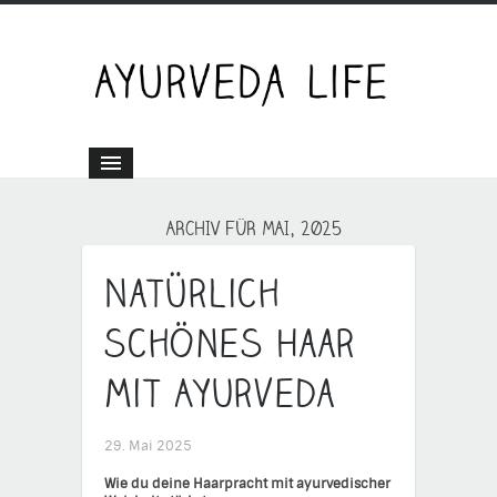
ARCHIV FÜR MAI, 2025
Natürlich
schönes Haar
mit Ayurveda
29. Mai 2025
Wie du deine Haarpracht mit ayurvedischer