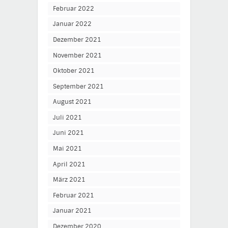
Februar 2022
Januar 2022
Dezember 2021
November 2021
Oktober 2021
September 2021
August 2021
Juli 2021
Juni 2021
Mai 2021
April 2021
März 2021
Februar 2021
Januar 2021
Dezember 2020