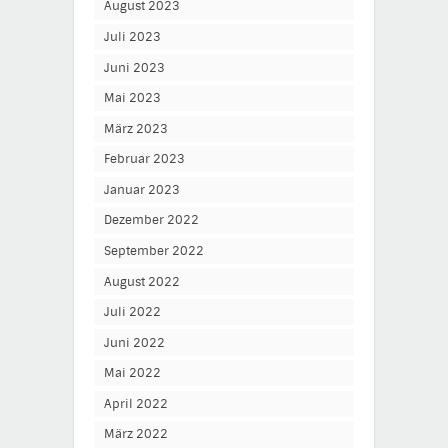
August 2023
Juli 2023
Juni 2023
Mai 2023
März 2023
Februar 2023
Januar 2023
Dezember 2022
September 2022
August 2022
Juli 2022
Juni 2022
Mai 2022
April 2022
März 2022