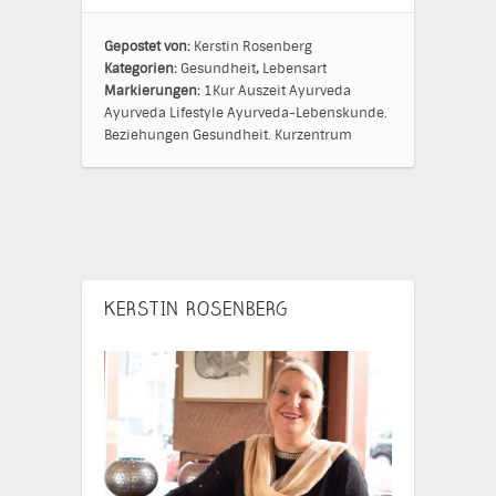
Gepostet von:
Kerstin Rosenberg
Kategorien:
Gesundheit
,
Lebensart
Markierungen:
1Kur
Auszeit
Ayurveda
Ayurveda Lifestyle
Ayurveda-Lebenskunde.
Beziehungen
Gesundheit.
Kurzentrum
KERSTIN ROSENBERG