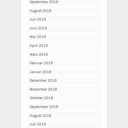
September 2019
August 2019
Juli 2019
Juni 2019
Mai 2019
April 2019
März 2019
Februar 2019
Januar 2019
Dezember 2018
November 2018
Oktober 2018
September 2018
August 2018
Juli 2018