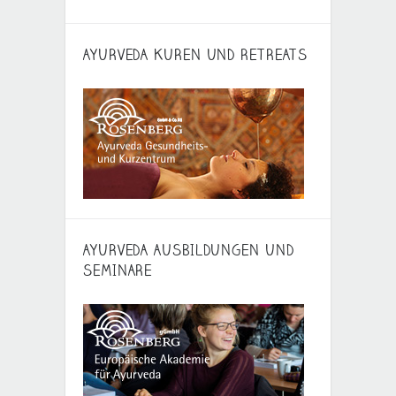
AYURVEDA KUREN UND RETREATS
AYURVEDA AUSBILDUNGEN UND
SEMINARE