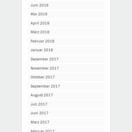
Juni 2018
Mai 2018
April 2018
März 2018
Februar 2018
Januar 2018
Dezember 2017
November 2017
Oktober 2017
September 2017
August 2017
Juli 2017
Juni 2017
März 2017
Februar 2017