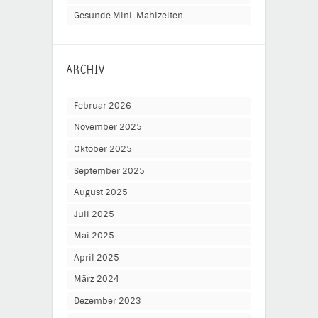
Gesunde Mini-Mahlzeiten
ARCHIV
Februar 2026
November 2025
Oktober 2025
September 2025
August 2025
Juli 2025
Mai 2025
April 2025
März 2024
Dezember 2023