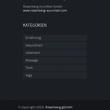
Rosenberg AyurMed GmbH
www.rosenberg-ayurmed.com
KATEGORIEN
Ernährung
Gesundheit
Lebensart
Massage
Tiere
Yoga
Copyright 2026.
Rosenberg gGmbH
©