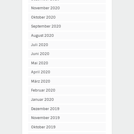
November 2020
Oktober 2020
September 2020
August 2020
Juli 2020
Juni 2020
Mai 2020
April 2020
März 2020
Februar 2020
Januar 2020
Dezember 2019
November 2019
Oktober 2019