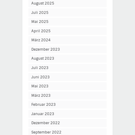
August 2025
Juli 2025
Mai 2025
April 2025
März 2024
Dezember 2023
August 2023
Juli 2023
Juni 2023
Mai 2023
März 2023
Februar 2023
Januar 2023
Dezember 2022
September 2022