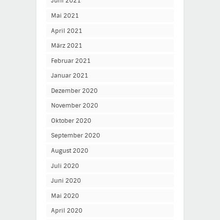
Juni 2021
Mai 2021
April 2021
März 2021
Februar 2021
Januar 2021
Dezember 2020
November 2020
Oktober 2020
September 2020
August 2020
Juli 2020
Juni 2020
Mai 2020
April 2020