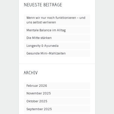
NEUESTE BEITRÄGE
Wenn wir nur noch funktionieren – und
uns selbst verlieren
Mentale Balance im Alltag
Die Mitte stärken
Longevity & Ayurveda
Gesunde Mini-Mahlzeiten
ARCHIV
Februar 2026
November 2025
Oktober 2025
September 2025