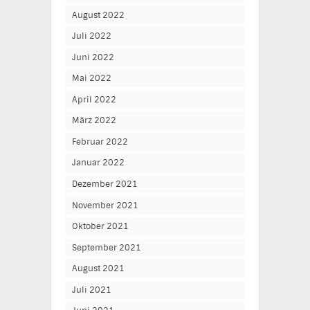
August 2022
Juli 2022
Juni 2022
Mai 2022
April 2022
März 2022
Februar 2022
Januar 2022
Dezember 2021
November 2021
Oktober 2021
September 2021
August 2021
Juli 2021