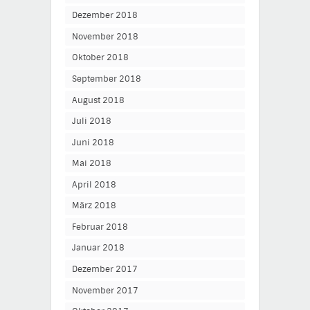
Dezember 2018
November 2018
Oktober 2018
September 2018
August 2018
Juli 2018
Juni 2018
Mai 2018
April 2018
März 2018
Februar 2018
Januar 2018
Dezember 2017
November 2017