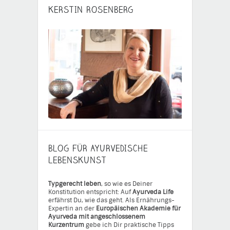
KERSTIN ROSENBERG
BLOG FÜR AYURVEDISCHE
LEBENSKUNST
Typgerecht leben
, so wie es Deiner
Konstitution entspricht: Auf
Ayurveda Life
erfährst Du, wie das geht. Als Ernährungs-
Expertin an der
Europäischen Akademie für
Ayurveda mit angeschlossenem
Kurzentrum
gebe ich Dir praktische Tipps