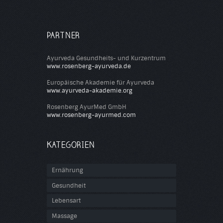
PARTNER
Ayurveda Gesundheits- und Kurzentrum
www.rosenberg-ayurveda.de
Europäische Akademie für Ayurveda
www.ayurveda-akademie.org
Rosenberg AyurMed GmbH
www.rosenberg-ayurmed.com
KATEGORIEN
Ernährung
Gesundheit
Lebensart
Massage