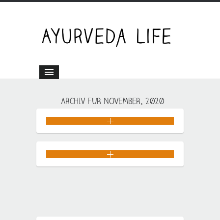
ARCHIV FÜR NOVEMBER, 2020