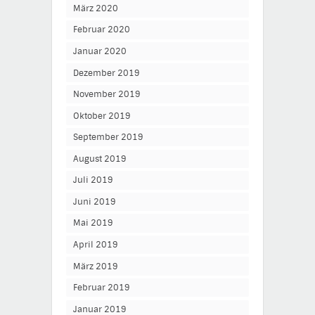
März 2020
Februar 2020
Januar 2020
Dezember 2019
November 2019
Oktober 2019
September 2019
August 2019
Juli 2019
Juni 2019
Mai 2019
April 2019
März 2019
Februar 2019
Januar 2019