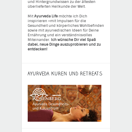
und Hintergrundwissen zu der ältesten
überlieferten Heilkunde der Welt.
Mit
Ayurveda Life
möchte ich Dich
inspirieren
–
mit Impulsen für die
Gesundheit und körperliches Wohlbefinden
sowie mit ayurvedischen Ideen für Deine
Ernährung und ein verständnisvolles
Miteinander.
Ich wünsche Dir viel Spaß
dabei, neue Dinge auszuprobieren und zu
entdecken!
AYURVEDA KUREN UND RETREATS