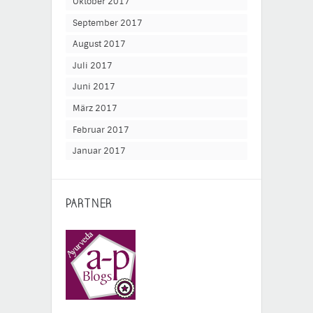
Oktober 2017
September 2017
August 2017
Juli 2017
Juni 2017
März 2017
Februar 2017
Januar 2017
PARTNER