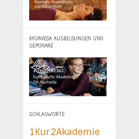
AYURVEDA AUSBILDUNGEN UND
SEMINARE
SCHLAGWORTE
1Kur
2Akademie