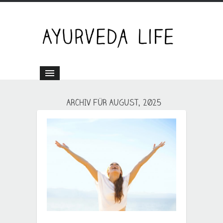
ARCHIV FÜR AUGUST, 2025