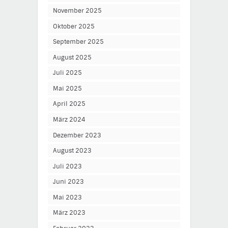
November 2025
Oktober 2025
September 2025
August 2025
Juli 2025
Mai 2025
April 2025
März 2024
Dezember 2023
August 2023
Juli 2023
Juni 2023
Mai 2023
März 2023