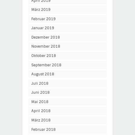
April 2019
März 2019
Februar 2019
Januar 2019
Dezember 2018
November 2018
Oktober 2018
September 2018
August 2018
Juli 2018
Juni 2018
Mai 2018
April 2018
März 2018
Februar 2018