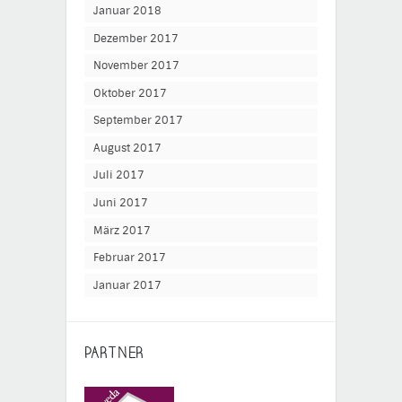
Januar 2018
Dezember 2017
November 2017
Oktober 2017
September 2017
August 2017
Juli 2017
Juni 2017
März 2017
Februar 2017
Januar 2017
PARTNER