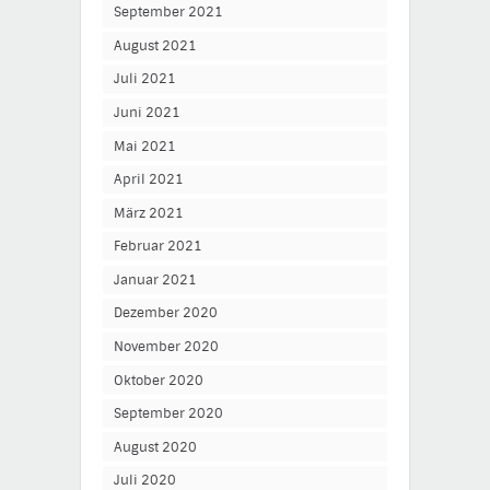
September 2021
August 2021
Juli 2021
Juni 2021
Mai 2021
April 2021
März 2021
Februar 2021
Januar 2021
Dezember 2020
November 2020
Oktober 2020
September 2020
August 2020
Juli 2020