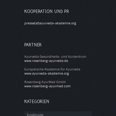
KOOPERATION UND PR
presse(at)ayurveda-akademie.org
PARTNER
Ayurveda Gesundheits- und Kurzentrum
www.rosenberg-ayurveda.de
Europäische Akademie für Ayurveda
www.ayurveda-akademie.org
Rosenberg AyurMed GmbH
www.rosenberg-ayurmed.com
KATEGORIEN
Ernährung