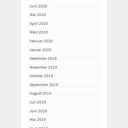
Juni 2020
Mai 2020
April 2020
März 2020
Februar 2020
Januar 2020
Dezember 2019
November 2019
Oktober 2019
September 2019
August 2019
Juli 2019
Juni 2019
Mai 2019