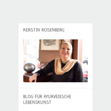
KERSTIN ROSENBERG
BLOG FÜR AYURVEDISCHE
LEBENSKUNST