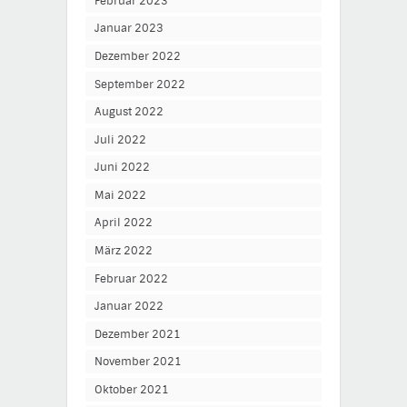
Februar 2023
Januar 2023
Dezember 2022
September 2022
August 2022
Juli 2022
Juni 2022
Mai 2022
April 2022
März 2022
Februar 2022
Januar 2022
Dezember 2021
November 2021
Oktober 2021