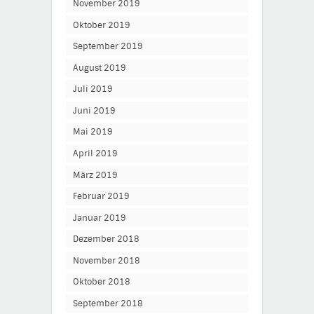
November 2019
Oktober 2019
September 2019
August 2019
Juli 2019
Juni 2019
Mai 2019
April 2019
März 2019
Februar 2019
Januar 2019
Dezember 2018
November 2018
Oktober 2018
September 2018