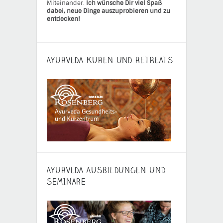
Miteinander.
Ich wünsche Dir viel Spaß
dabei, neue Dinge auszuprobieren und zu
entdecken!
AYURVEDA KUREN UND RETREATS
AYURVEDA AUSBILDUNGEN UND
SEMINARE