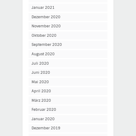
Januar 2021
Dezember 2020
November 2020
Oktober 2020
September 2020
August 2020
Juli 2020
Juni 2020
Mai 2020
April 2020
März 2020
Februar 2020
Januar 2020
Dezember 2019