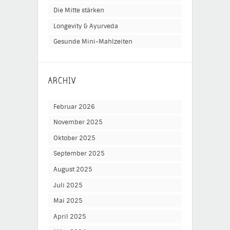
Die Mitte stärken
Longevity & Ayurveda
Gesunde Mini-Mahlzeiten
ARCHIV
Februar 2026
November 2025
Oktober 2025
September 2025
August 2025
Juli 2025
Mai 2025
April 2025