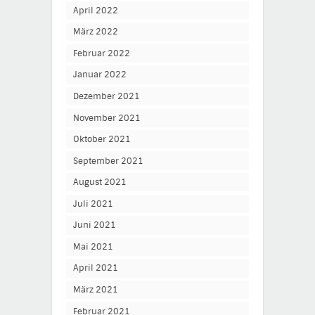
April 2022
März 2022
Februar 2022
Januar 2022
Dezember 2021
November 2021
Oktober 2021
September 2021
August 2021
Juli 2021
Juni 2021
Mai 2021
April 2021
März 2021
Februar 2021