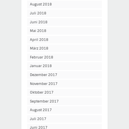
August 2018
Juli 2018
Juni 2018
Mai 2018
April 2018
März 2018
Februar 2018
Januar 2018
Dezember 2017
November 2017
Oktober 2017
September 2017
August 2017
Juli 2017
Juni 2017