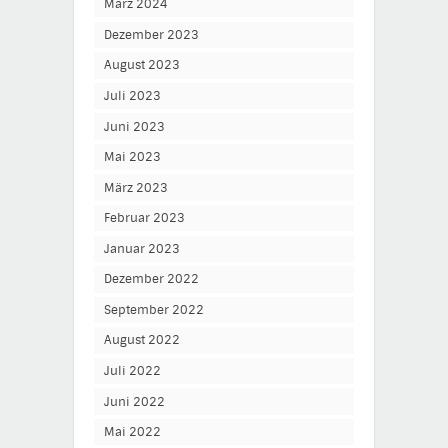
März 2024
Dezember 2023
August 2023
Juli 2023
Juni 2023
Mai 2023
März 2023
Februar 2023
Januar 2023
Dezember 2022
September 2022
August 2022
Juli 2022
Juni 2022
Mai 2022