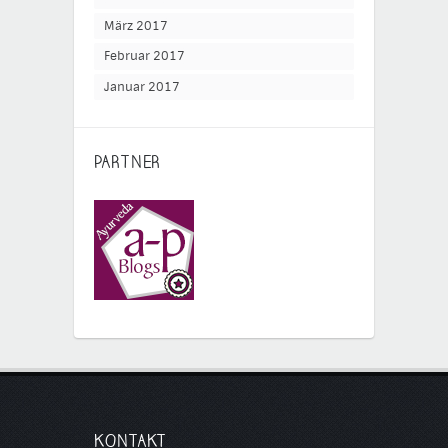
März 2017
Februar 2017
Januar 2017
PARTNER
KONTAKT