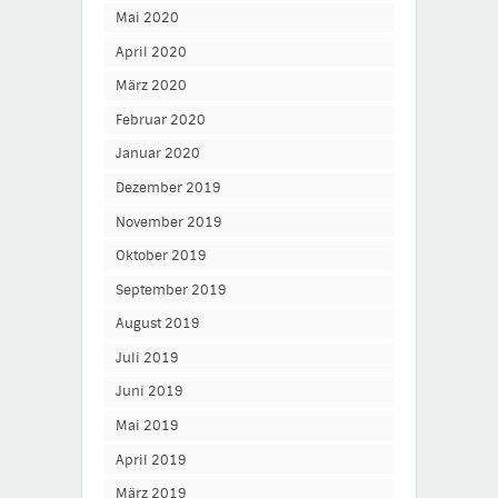
Mai 2020
April 2020
März 2020
Februar 2020
Januar 2020
Dezember 2019
November 2019
Oktober 2019
September 2019
August 2019
Juli 2019
Juni 2019
Mai 2019
April 2019
März 2019