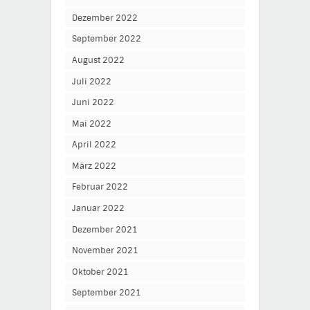
Dezember 2022
September 2022
August 2022
Juli 2022
Juni 2022
Mai 2022
April 2022
März 2022
Februar 2022
Januar 2022
Dezember 2021
November 2021
Oktober 2021
September 2021