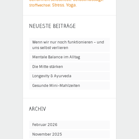
Yoga.
Stress.
Stoffwechsel.
NEUESTE BEITRÄGE
Wenn wir nur noch funktionieren – und
uns selbst verlieren
Mentale Balance im Alltag
Die Mitte stärken
Longevity & Ayurveda
Gesunde Mini-Mahlzeiten
ARCHIV
Februar 2026
November 2025