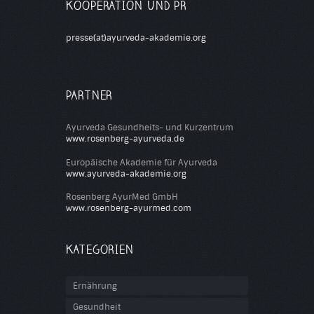
KOOPERATION UND PR
presse(at)ayurveda-akademie.org
PARTNER
Ayurveda Gesundheits- und Kurzentrum
www.rosenberg-ayurveda.de
Europäische Akademie für Ayurveda
www.ayurveda-akademie.org
Rosenberg AyurMed GmbH
www.rosenberg-ayurmed.com
KATEGORIEN
Ernährung
Gesundheit