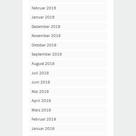
Februar 2019
Januar 2019
Dezember 2018
November 2018
Oktober 2018
September 2018
August 2018
Juli 2018
Juni 2018
Mai 2018
April 2018
März 2018
Februar 2018
Januar 2018