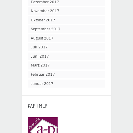
Dezember 2017
November 2017
Oktober 2017
September 2017
August 2017
Juli 2017
Juni 2017
März 2017
Februar 2017
Januar 2017
PARTNER