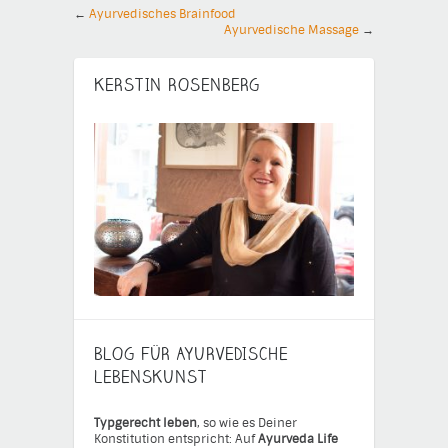
←
Ayurvedisches Brainfood
Ayurvedische Massage
→
KERSTIN ROSENBERG
BLOG FÜR AYURVEDISCHE
LEBENSKUNST
Typgerecht leben
, so wie es Deiner
Konstitution entspricht: Auf
Ayurveda Life