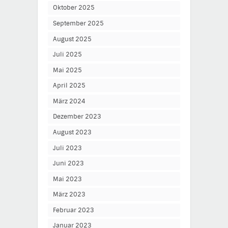
Oktober 2025
September 2025
August 2025
Juli 2025
Mai 2025
April 2025
März 2024
Dezember 2023
August 2023
Juli 2023
Juni 2023
Mai 2023
März 2023
Februar 2023
Januar 2023