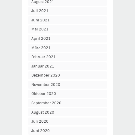
August 2021
Juli 2021
Juni 2021
Mai 2021
April 2021
März 2021
Februar 2021
Januar 2021
Dezember 2020
November 2020
Oktober 2020
September 2020
August 2020
Juli 2020
Juni 2020