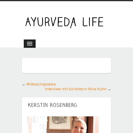
←
Mittwochspoesie
Interview mit Kurleiterin Nina Kuhn
→
KERSTIN ROSENBERG