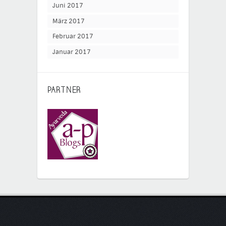
Juni 2017
März 2017
Februar 2017
Januar 2017
PARTNER