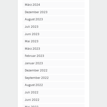
März 2024
Dezember 2023
August 2023
Juli 2023
Juni 2023
Mai 2023
März 2023
Februar 2023
Januar 2023
Dezember 2022
September 2022
August 2022
Juli 2022
Juni 2022