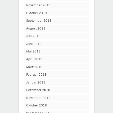
November 2019
Oktober 2019
September 2019
August 2019
Juli 2019
Juni 2019
Mai 2019
April 2019
März 2019
Februar 2019
Januar 2019
Dezember 2018
November 2018
Oktober 2018