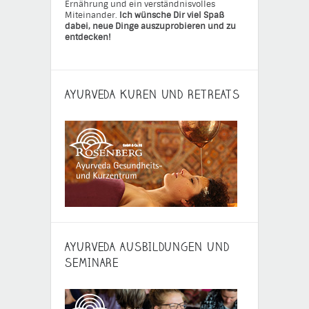
Ernährung und ein verständnisvolles
Miteinander.
Ich wünsche Dir viel Spaß
dabei, neue Dinge auszuprobieren und zu
entdecken!
AYURVEDA KUREN UND RETREATS
AYURVEDA AUSBILDUNGEN UND
SEMINARE