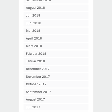
September 2018
August 2018
Juli 2018
Juni 2018
Mai 2018
April 2018
März 2018
Februar 2018
Januar 2018
Dezember 2017
November 2017
Oktober 2017
September 2017
August 2017
Juli 2017