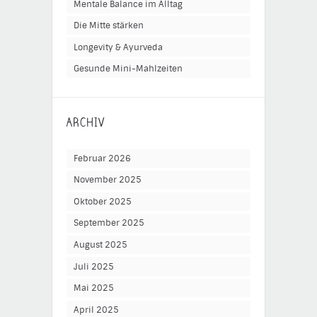
Mentale Balance im Alltag
Die Mitte stärken
Longevity & Ayurveda
Gesunde Mini-Mahlzeiten
ARCHIV
Februar 2026
November 2025
Oktober 2025
September 2025
August 2025
Juli 2025
Mai 2025
April 2025