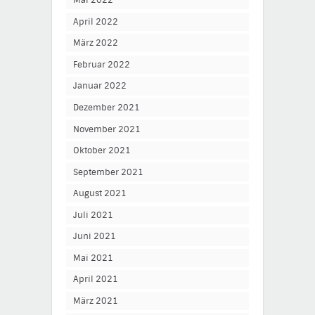
Mai 2022
April 2022
März 2022
Februar 2022
Januar 2022
Dezember 2021
November 2021
Oktober 2021
September 2021
August 2021
Juli 2021
Juni 2021
Mai 2021
April 2021
März 2021