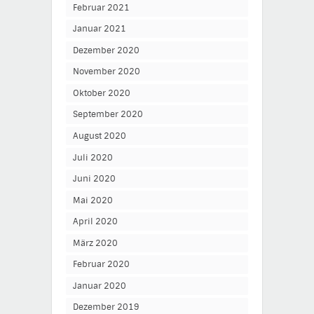
Februar 2021
Januar 2021
Dezember 2020
November 2020
Oktober 2020
September 2020
August 2020
Juli 2020
Juni 2020
Mai 2020
April 2020
März 2020
Februar 2020
Januar 2020
Dezember 2019