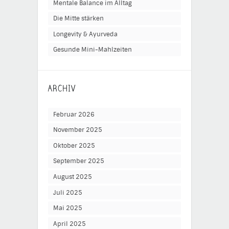
Mentale Balance im Alltag
Die Mitte stärken
Longevity & Ayurveda
Gesunde Mini-Mahlzeiten
ARCHIV
Februar 2026
November 2025
Oktober 2025
September 2025
August 2025
Juli 2025
Mai 2025
April 2025