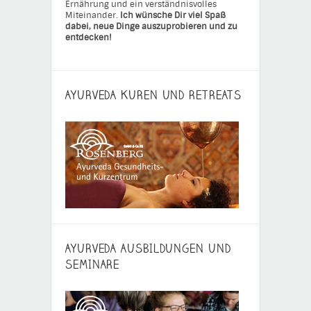
Ernährung und ein verständnisvolles
Miteinander.
Ich wünsche Dir viel Spaß
dabei, neue Dinge auszuprobieren und zu
entdecken!
AYURVEDA KUREN UND RETREATS
AYURVEDA AUSBILDUNGEN UND
SEMINARE