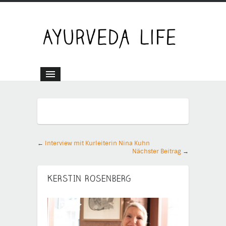
←
Interview mit Kurleiterin Nina Kuhn
Nächster Beitrag
→
KERSTIN ROSENBERG