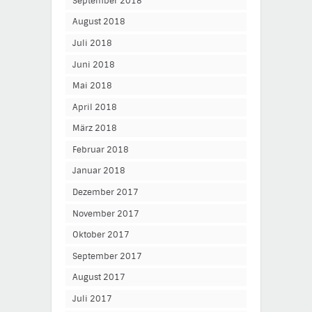
September 2018
August 2018
Juli 2018
Juni 2018
Mai 2018
April 2018
März 2018
Februar 2018
Januar 2018
Dezember 2017
November 2017
Oktober 2017
September 2017
August 2017
Juli 2017