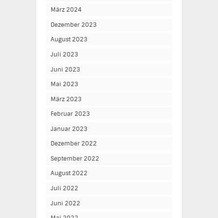
März 2024
Dezember 2023
August 2023
Juli 2023
Juni 2023
Mai 2023
März 2023
Februar 2023
Januar 2023
Dezember 2022
September 2022
August 2022
Juli 2022
Juni 2022