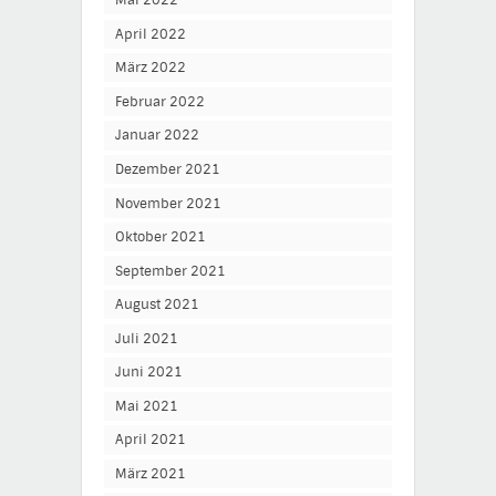
Mai 2022
April 2022
März 2022
Februar 2022
Januar 2022
Dezember 2021
November 2021
Oktober 2021
September 2021
August 2021
Juli 2021
Juni 2021
Mai 2021
April 2021
März 2021