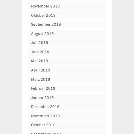
November 2019
Oktober 2019
September 2019
August 2019
Juli 2019
Juni 2019
Mai 2019
April 2019
März 2019
Februar 2019
Januar 2019
Dezember 2018
November 2018
Oktober 2018