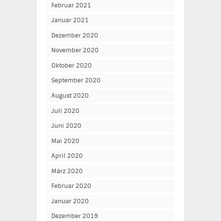
Februar 2021
Januar 2021
Dezember 2020
November 2020
Oktober 2020
September 2020
August 2020
Juli 2020
Juni 2020
Mai 2020
April 2020
März 2020
Februar 2020
Januar 2020
Dezember 2019