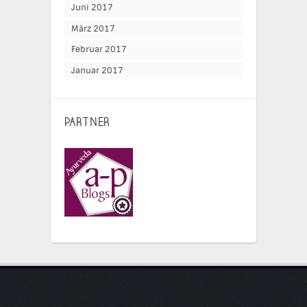
Juni 2017
März 2017
Februar 2017
Januar 2017
PARTNER