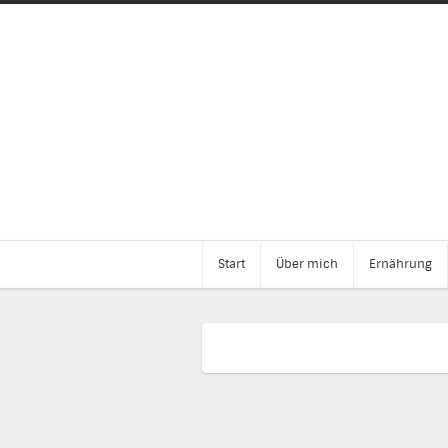
Start
Über mich
Ernährung