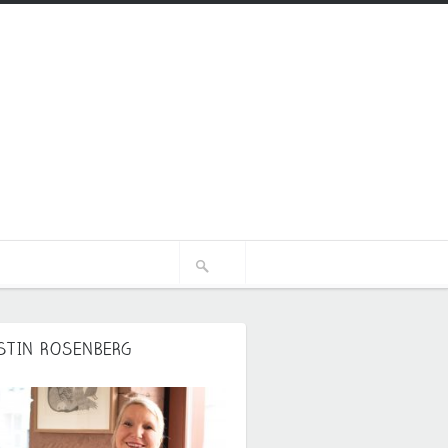
STIN ROSENBERG