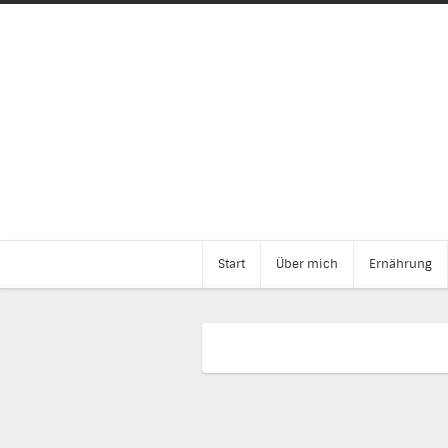
Start
Über mich
Ernährung