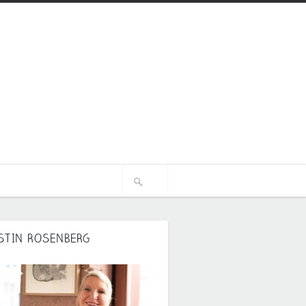
STIN ROSENBERG