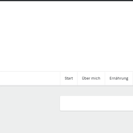
Start
Über mich
Ernährung