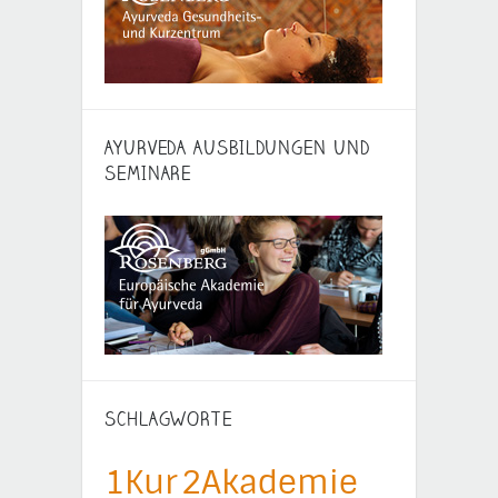
AYURVEDA AUSBILDUNGEN UND
SEMINARE
SCHLAGWORTE
1Kur
2Akademie