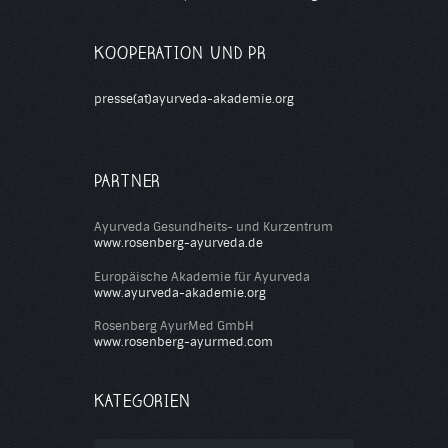
KOOPERATION UND PR
presse(at)ayurveda-akademie.org
PARTNER
Ayurveda Gesundheits- und Kurzentrum
www.rosenberg-ayurveda.de
Europäische Akademie für Ayurveda
www.ayurveda-akademie.org
Rosenberg AyurMed GmbH
www.rosenberg-ayurmed.com
KATEGORIEN