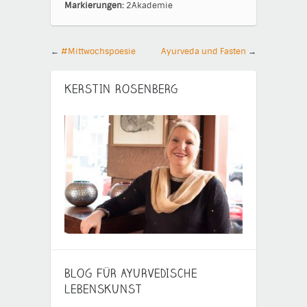
Markierungen:
2Akademie
←
#Mittwochspoesie
Ayurveda und Fasten
→
KERSTIN ROSENBERG
BLOG FÜR AYURVEDISCHE
LEBENSKUNST