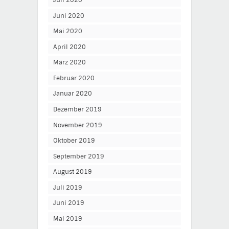
Juli 2020
Juni 2020
Mai 2020
April 2020
März 2020
Februar 2020
Januar 2020
Dezember 2019
November 2019
Oktober 2019
September 2019
August 2019
Juli 2019
Juni 2019
Mai 2019