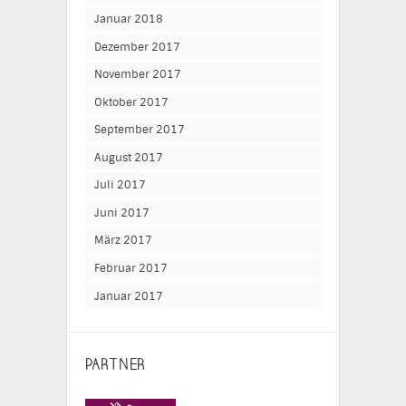
Januar 2018
Dezember 2017
November 2017
Oktober 2017
September 2017
August 2017
Juli 2017
Juni 2017
März 2017
Februar 2017
Januar 2017
PARTNER