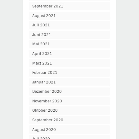
September 2021
August 2021
Juli 2021
Juni 2021
Mai 2021
April 2021
März 2021
Februar 2021
Januar 2021
Dezember 2020
November 2020
Oktober 2020
September 2020
August 2020