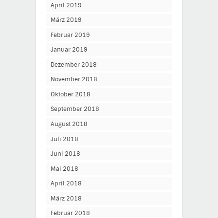
April 2019
März 2019
Februar 2019
Januar 2019
Dezember 2018
November 2018
Oktober 2018
September 2018
August 2018
Juli 2018
Juni 2018
Mai 2018
April 2018
März 2018
Februar 2018