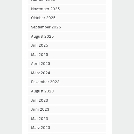
November 2025
Oktober 2025
September 2025
August 2025
Juli 2025
Mai 2025
April 2025
März 2024
Dezember 2023
August 2023
Juli 2023
Juni 2023
Mai 2023
März 2023