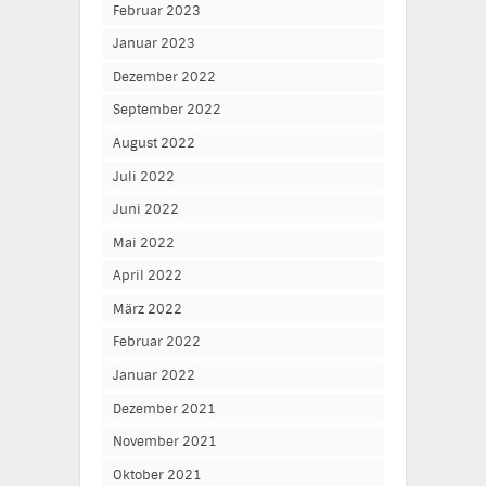
Februar 2023
Januar 2023
Dezember 2022
September 2022
August 2022
Juli 2022
Juni 2022
Mai 2022
April 2022
März 2022
Februar 2022
Januar 2022
Dezember 2021
November 2021
Oktober 2021