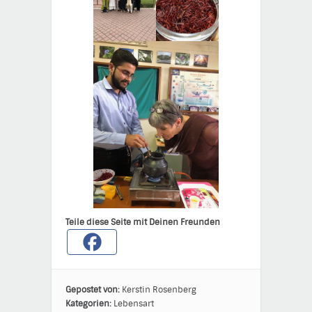
Teile diese Seite mit Deinen Freunden
Gepostet von:
Kerstin Rosenberg
Kategorien:
Lebensart