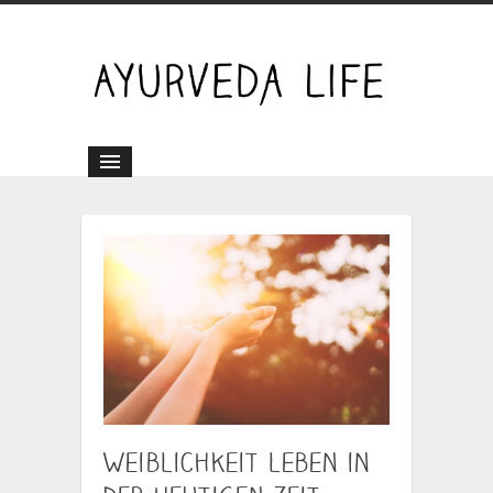
Weiblichkeit leben in