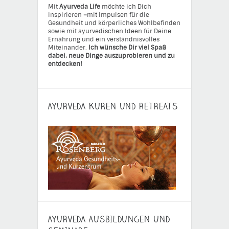
Mit
Ayurveda Life
möchte ich Dich
inspirieren
–
mit Impulsen für die
Gesundheit und körperliches Wohlbefinden
sowie mit ayurvedischen Ideen für Deine
Ernährung und ein verständnisvolles
Miteinander.
Ich wünsche Dir viel Spaß
dabei, neue Dinge auszuprobieren und zu
entdecken!
AYURVEDA KUREN UND RETREATS
AYURVEDA AUSBILDUNGEN UND