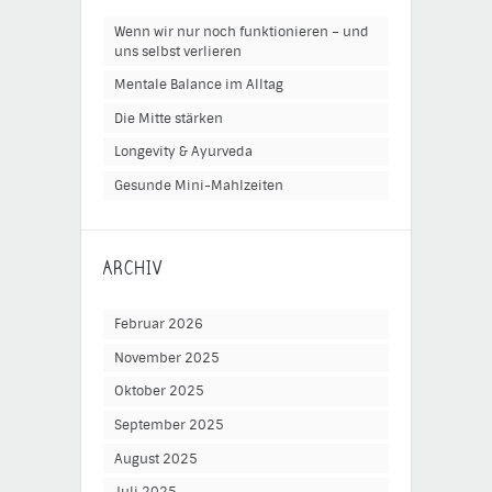
Wenn wir nur noch funktionieren – und
uns selbst verlieren
Mentale Balance im Alltag
Die Mitte stärken
Longevity & Ayurveda
Gesunde Mini-Mahlzeiten
ARCHIV
Februar 2026
November 2025
Oktober 2025
September 2025
August 2025