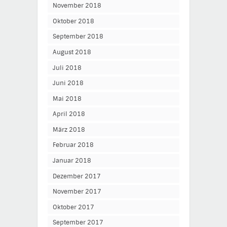
November 2018
Oktober 2018
September 2018
August 2018
Juli 2018
Juni 2018
Mai 2018
April 2018
März 2018
Februar 2018
Januar 2018
Dezember 2017
November 2017
Oktober 2017
September 2017