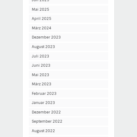
Juli 2025
Mai 2025
April 2025
März 2024
Dezember 2023
August 2023
Juli 2023
Juni 2023
Mai 2023
März 2023
Februar 2023
Januar 2023
Dezember 2022
September 2022
August 2022