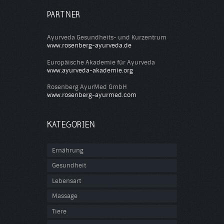
PARTNER
Ayurveda Gesundheits- und Kurzentrum
www.rosenberg-ayurveda.de
Europäische Akademie für Ayurveda
www.ayurveda-akademie.org
Rosenberg AyurMed GmbH
www.rosenberg-ayurmed.com
KATEGORIEN
Ernährung
Gesundheit
Lebensart
Massage
Tiere