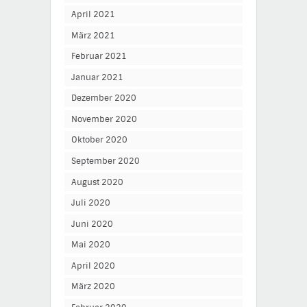
April 2021
März 2021
Februar 2021
Januar 2021
Dezember 2020
November 2020
Oktober 2020
September 2020
August 2020
Juli 2020
Juni 2020
Mai 2020
April 2020
März 2020