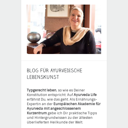
BLOG FÜR AYURVEDISCHE
LEBENSKUNST
Typgerecht leben
, so wie es Deiner
Konstitution entspricht: Auf
Ayurveda Life
erfährst Du, wie das geht. Als Ernährungs-
Expertin an der
Europäischen Akademie für
Ayurveda mit angeschlossenem
Kurzentrum
gebe ich Dir praktische Tipps
und Hintergrundwissen zu der ältesten
überlieferten Heilkunde der Welt.