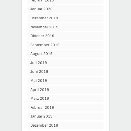
Februar 2020
Januar 2020
Dezember 2019
November 2019
Oktober 2019
September 2019
August 2019
Juli 2019
Juni 2019
Mai 2019
April 2019
März 2019
Februar 2019
Januar 2019
Dezember 2018