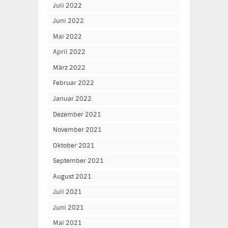
Juli 2022
Juni 2022
Mai 2022
April 2022
März 2022
Februar 2022
Januar 2022
Dezember 2021
November 2021
Oktober 2021
September 2021
August 2021
Juli 2021
Juni 2021
Mai 2021