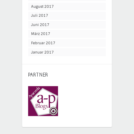
August 2017
Juli 2017
Juni 2017
März 2017
Februar 2017
Januar 2017
PARTNER