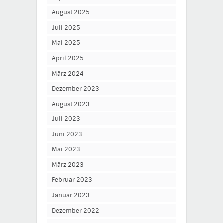
August 2025
Juli 2025
Mai 2025
April 2025
März 2024
Dezember 2023
August 2023
Juli 2023
Juni 2023
Mai 2023
März 2023
Februar 2023
Januar 2023
Dezember 2022