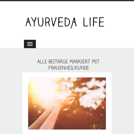
ALLE BEITRÄGE MARKIERT MIT
FRAUENHEILKUNDE