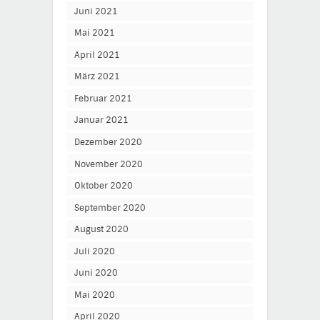
Juni 2021
Mai 2021
April 2021
März 2021
Februar 2021
Januar 2021
Dezember 2020
November 2020
Oktober 2020
September 2020
August 2020
Juli 2020
Juni 2020
Mai 2020
April 2020