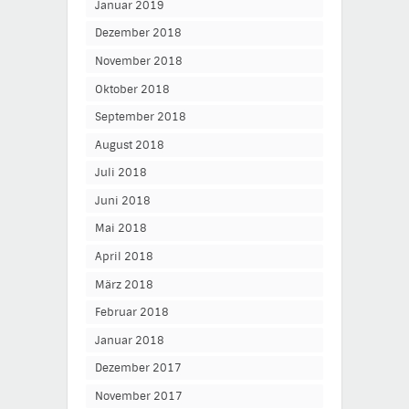
Januar 2019
Dezember 2018
November 2018
Oktober 2018
September 2018
August 2018
Juli 2018
Juni 2018
Mai 2018
April 2018
März 2018
Februar 2018
Januar 2018
Dezember 2017
November 2017