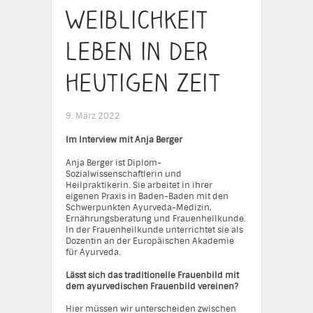
Weiblichkeit
leben in der
heutigen Zeit
9. März 2022
Im Interview mit Anja Berger
Anja Berger ist Diplom-
Sozialwissenschaftlerin und
Heilpraktikerin. Sie arbeitet in ihrer
eigenen Praxis in Baden-Baden mit den
Schwerpunkten Ayurveda-Medizin,
Ernährungsberatung und Frauenheilkunde.
In der Frauenheilkunde unterrichtet sie als
Dozentin an der Europäischen Akademie
für Ayurveda.
Lässt sich das traditionelle Frauenbild mit
dem ayurvedischen Frauenbild vereinen?
Hier müssen wir unterscheiden zwischen