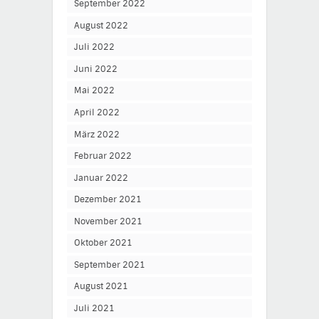
September 2022
August 2022
Juli 2022
Juni 2022
Mai 2022
April 2022
März 2022
Februar 2022
Januar 2022
Dezember 2021
November 2021
Oktober 2021
September 2021
August 2021
Juli 2021