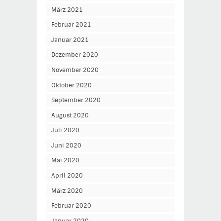
März 2021
Februar 2021
Januar 2021
Dezember 2020
November 2020
Oktober 2020
September 2020
August 2020
Juli 2020
Juni 2020
Mai 2020
April 2020
März 2020
Februar 2020
Januar 2020