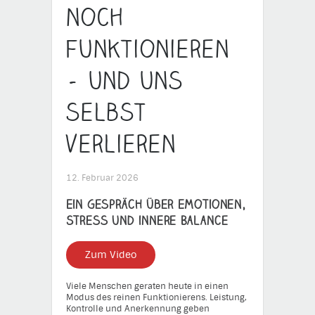
noch
funktionieren
– und uns
selbst
verlieren
12. Februar 2026
Ein Gespräch über Emotionen,
Stress und innere Balance
Zum Video
Viele Menschen geraten heute in einen
Modus des reinen Funktionierens. Leistung,
Kontrolle und Anerkennung geben