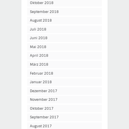
Oktober 2018
September 2018
August 2018
Juli 2018
Juni 2018
Mai 2018
April 2018
März 2018
Februar 2018
Januar 2018
Dezember 2017
November 2017
Oktober 2017
September 2017
August 2017