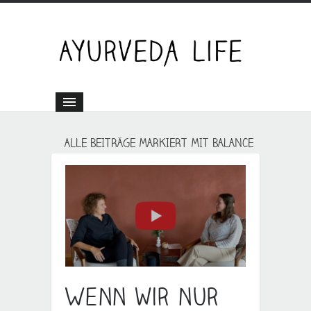
ALLE BEITRÄGE MARKIERT MIT BALANCE
Wenn wir nur