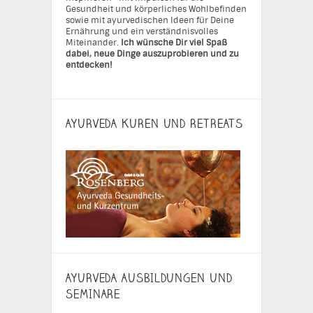
Gesundheit und körperliches Wohlbefinden
sowie mit ayurvedischen Ideen für Deine
Ernährung und ein verständnisvolles
Miteinander.
Ich wünsche Dir viel Spaß
dabei, neue Dinge auszuprobieren und zu
entdecken!
AYURVEDA KUREN UND RETREATS
AYURVEDA AUSBILDUNGEN UND
SEMINARE