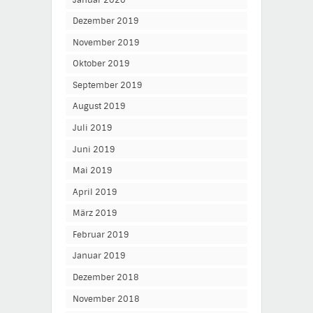
Dezember 2019
November 2019
Oktober 2019
September 2019
August 2019
Juli 2019
Juni 2019
Mai 2019
April 2019
März 2019
Februar 2019
Januar 2019
Dezember 2018
November 2018