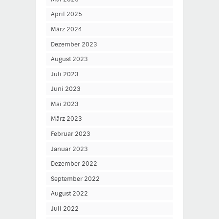
April 2025
März 2024
Dezember 2023
August 2023
Juli 2023
Juni 2023
Mai 2023
März 2023
Februar 2023
Januar 2023
Dezember 2022
September 2022
August 2022
Juli 2022