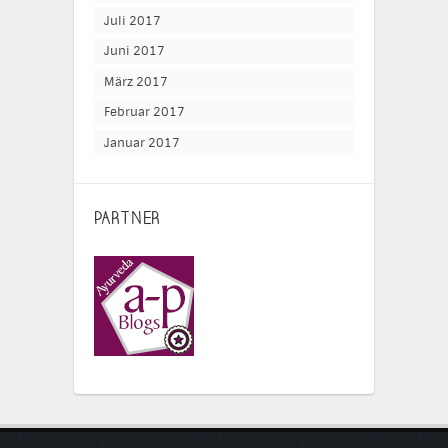
Juli 2017
Juni 2017
März 2017
Februar 2017
Januar 2017
PARTNER