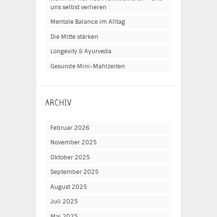
uns selbst verlieren
Mentale Balance im Alltag
Die Mitte stärken
Longevity & Ayurveda
Gesunde Mini-Mahlzeiten
ARCHIV
Februar 2026
November 2025
Oktober 2025
September 2025
August 2025
Juli 2025
Mai 2025