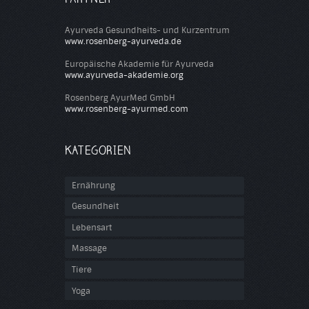
Ayurveda Gesundheits- und Kurzentrum
www.rosenberg-ayurveda.de
Europäische Akademie für Ayurveda
www.ayurveda-akademie.org
Rosenberg AyurMed GmbH
www.rosenberg-ayurmed.com
KATEGORIEN
Ernährung
Gesundheit
Lebensart
Massage
Tiere
Yoga