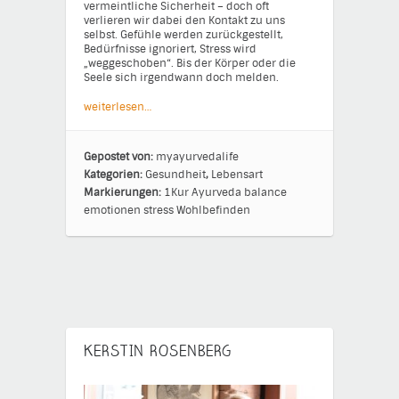
vermeintliche Sicherheit – doch oft
verlieren wir dabei den Kontakt zu uns
selbst. Gefühle werden zurückgestellt,
Bedürfnisse ignoriert, Stress wird
„weggeschoben“. Bis der Körper oder die
Seele sich irgendwann doch melden.
weiterlesen…
Gepostet von:
myayurvedalife
Kategorien:
Gesundheit
,
Lebensart
Markierungen:
1Kur
Ayurveda
balance
emotionen
stress
Wohlbefinden
KERSTIN ROSENBERG