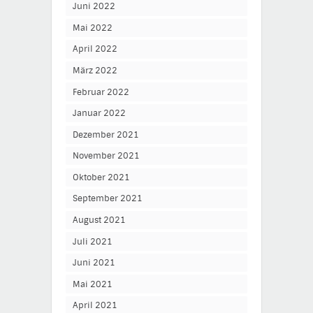
Juni 2022
Mai 2022
April 2022
März 2022
Februar 2022
Januar 2022
Dezember 2021
November 2021
Oktober 2021
September 2021
August 2021
Juli 2021
Juni 2021
Mai 2021
April 2021