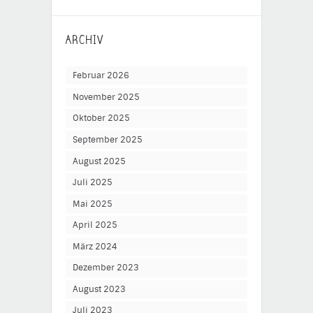
ARCHIV
Februar 2026
November 2025
Oktober 2025
September 2025
August 2025
Juli 2025
Mai 2025
April 2025
März 2024
Dezember 2023
August 2023
Juli 2023