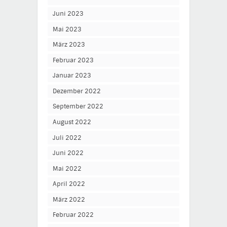
Juni 2023
Mai 2023
März 2023
Februar 2023
Januar 2023
Dezember 2022
September 2022
August 2022
Juli 2022
Juni 2022
Mai 2022
April 2022
März 2022
Februar 2022