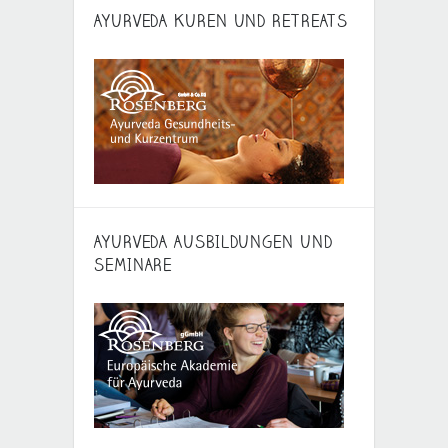
AYURVEDA KUREN UND RETREATS
AYURVEDA AUSBILDUNGEN UND
SEMINARE