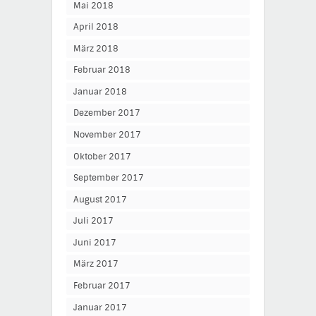
Mai 2018
April 2018
März 2018
Februar 2018
Januar 2018
Dezember 2017
November 2017
Oktober 2017
September 2017
August 2017
Juli 2017
Juni 2017
März 2017
Februar 2017
Januar 2017