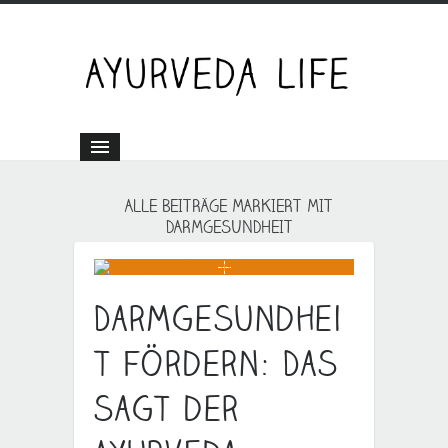
ALLE BEITRÄGE MARKIERT MIT
DARMGESUNDHEIT
Darmgesundhei
t fördern: Das
sagt der