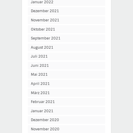
Januar 2022
Dezember 2021
November 2021
Oktober 2021
September 2021
August 2021
Juli 2021
Juni 2021
Mai 2021
April 2021
März 2021
Februar 2021
Januar 2021
Dezember 2020
November 2020