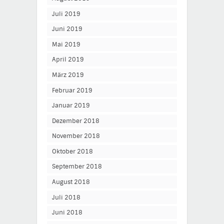
Juli 2019
Juni 2019
Mai 2019
April 2019
März 2019
Februar 2019
Januar 2019
Dezember 2018
November 2018
Oktober 2018
September 2018
August 2018
Juli 2018
Juni 2018