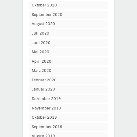
Oktober 2020
September 2020
August 2020
Juli 2020
Juni 2020
Mai 2020
April 2020
März 2020
Februar 2020
Januar 2020
Dezember 2019
November 2019
Oktober 2019
September 2019
August 2019