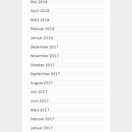
Mai 2018
April 2018
März 2018
Februar 2018
Januar 2018
Dezember 2017
November 2017
Oktober 2017
September 2017
August 2017
Juli 2017
Juni 2017
März 2017
Februar 2017
Januar 2017