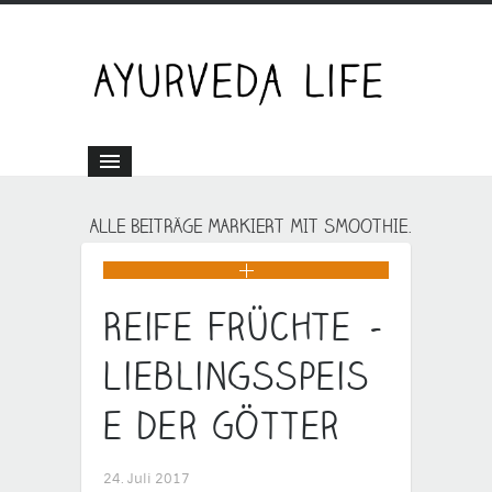
ALLE BEITRÄGE MARKIERT MIT SMOOTHIE.
Reife Früchte –
Lieblingsspeis
e der Götter
24. Juli 2017