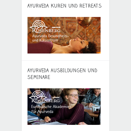
AYURVEDA KUREN UND RETREATS
AYURVEDA AUSBILDUNGEN UND
SEMINARE