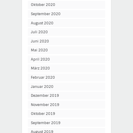
Oktober 2020
September 2020
August 2020
Juli 2020
Juni 2020
Mai 2020
April 2020
März 2020
Februar 2020
Januar 2020
Dezember 2019
November 2019
Oktober 2019
September 2019
August 2019