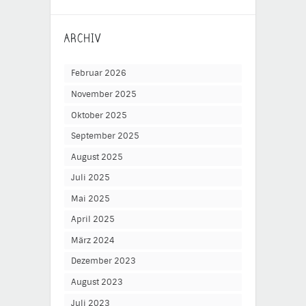
ARCHIV
Februar 2026
November 2025
Oktober 2025
September 2025
August 2025
Juli 2025
Mai 2025
April 2025
März 2024
Dezember 2023
August 2023
Juli 2023