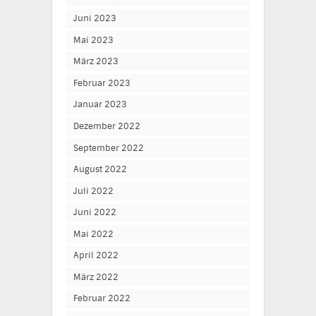
Juni 2023
Mai 2023
März 2023
Februar 2023
Januar 2023
Dezember 2022
September 2022
August 2022
Juli 2022
Juni 2022
Mai 2022
April 2022
März 2022
Februar 2022