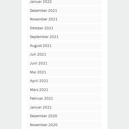
Januar 2022
Dezember 2021
November 2021
Oktober 2021
September 2021
August 2021
Juli 2021
Juni 2021
Mai 2021
April 2021
März 2021
Februar 2021
Januar 2021
Dezember 2020
November 2020