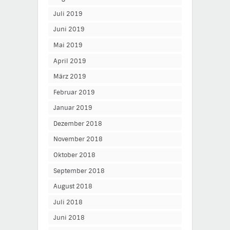
Juli 2019
Juni 2019
Mai 2019
April 2019
März 2019
Februar 2019
Januar 2019
Dezember 2018
November 2018
Oktober 2018
September 2018
August 2018
Juli 2018
Juni 2018