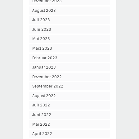
Dezember 2023
August 2023
Juli 2023
Juni 2023
Mai 2023
März 2023
Februar 2023
Januar 2023
Dezember 2022
September 2022
August 2022
Juli 2022
Juni 2022
Mai 2022
April 2022