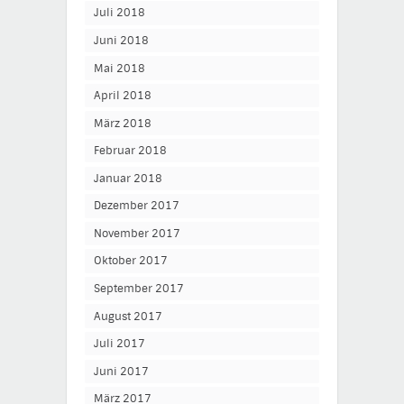
Juli 2018
Juni 2018
Mai 2018
April 2018
März 2018
Februar 2018
Januar 2018
Dezember 2017
November 2017
Oktober 2017
September 2017
August 2017
Juli 2017
Juni 2017
März 2017