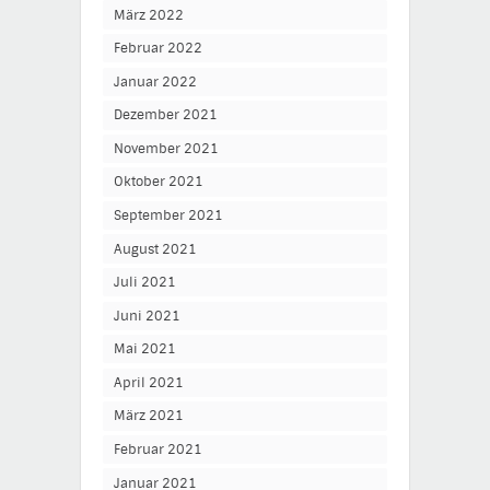
März 2022
Februar 2022
Januar 2022
Dezember 2021
November 2021
Oktober 2021
September 2021
August 2021
Juli 2021
Juni 2021
Mai 2021
April 2021
März 2021
Februar 2021
Januar 2021