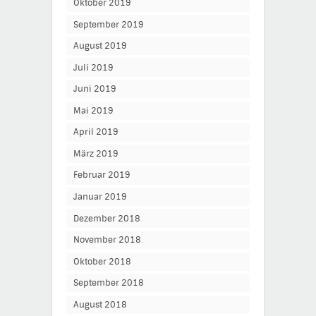
Oktober 2019
September 2019
August 2019
Juli 2019
Juni 2019
Mai 2019
April 2019
März 2019
Februar 2019
Januar 2019
Dezember 2018
November 2018
Oktober 2018
September 2018
August 2018