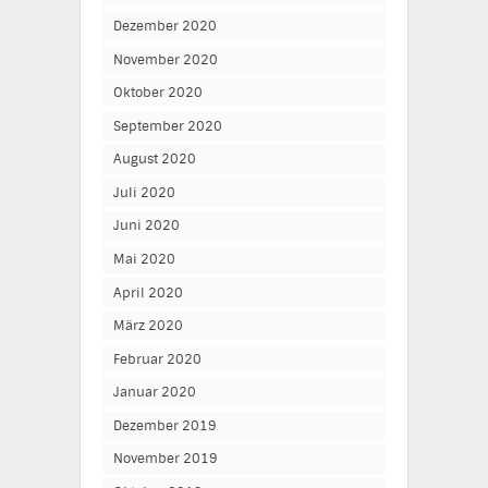
Dezember 2020
November 2020
Oktober 2020
September 2020
August 2020
Juli 2020
Juni 2020
Mai 2020
April 2020
März 2020
Februar 2020
Januar 2020
Dezember 2019
November 2019