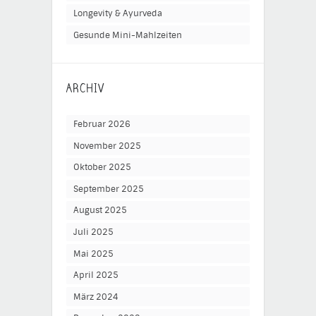
Longevity & Ayurveda
Gesunde Mini-Mahlzeiten
ARCHIV
Februar 2026
November 2025
Oktober 2025
September 2025
August 2025
Juli 2025
Mai 2025
April 2025
März 2024