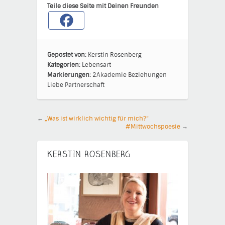
Teile diese Seite mit Deinen Freunden
Gepostet von:
Kerstin Rosenberg
Kategorien:
Lebensart
Markierungen:
2Akademie
Beziehungen
Liebe
Partnerschaft
←
„Was ist wirklich wichtig für mich?“
#Mittwochspoesie
→
KERSTIN ROSENBERG