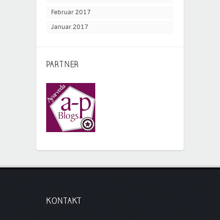
Februar 2017
Januar 2017
PARTNER
KONTAKT