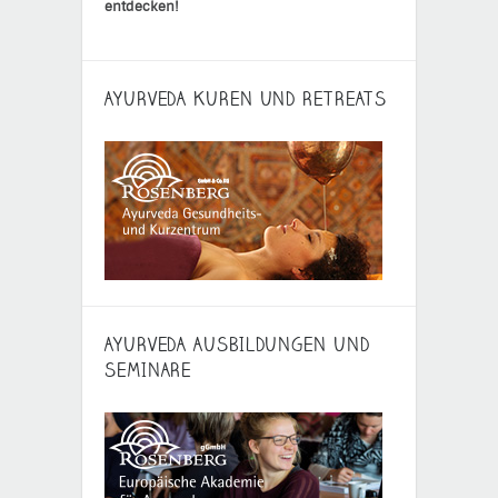
entdecken!
AYURVEDA KUREN UND RETREATS
AYURVEDA AUSBILDUNGEN UND
SEMINARE