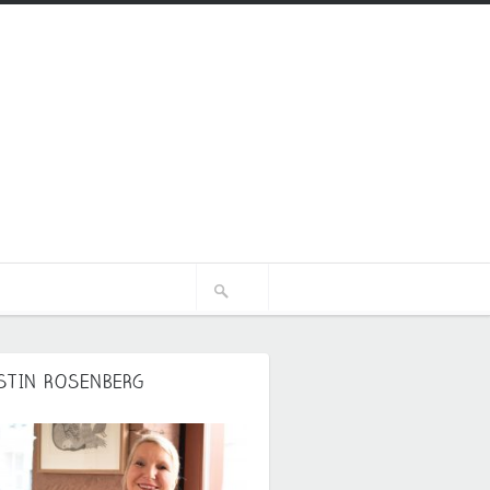
STIN ROSENBERG