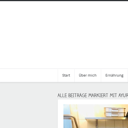
Start
Über mich
Ernährung
ALLE BEITRÄGE MARKIERT MIT AYU