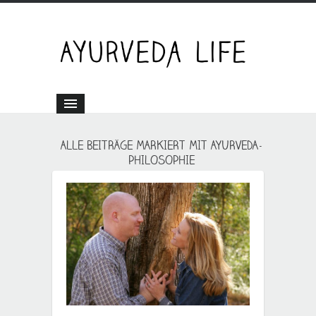
ALLE BEITRÄGE MARKIERT MIT AYURVEDA-
PHILOSOPHIE