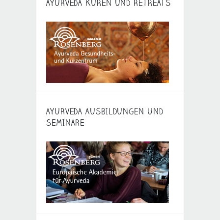
AYURVEDA KUREN UND RETREATS
AYURVEDA AUSBILDUNGEN UND
SEMINARE