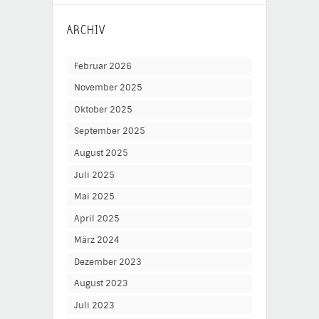
ARCHIV
Februar 2026
November 2025
Oktober 2025
September 2025
August 2025
Juli 2025
Mai 2025
April 2025
März 2024
Dezember 2023
August 2023
Juli 2023