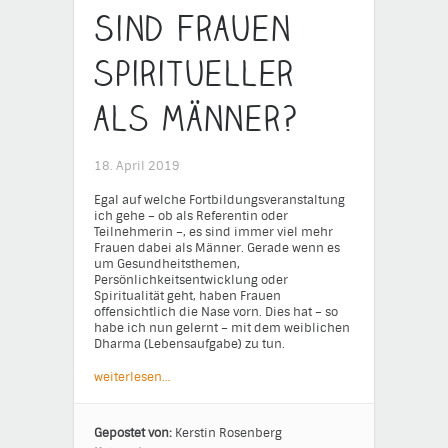
Sind Frauen
spiritueller
als Männer?
18. April 2019
Egal auf welche Fortbildungsveranstaltung
ich gehe – ob als Referentin oder
Teilnehmerin –, es sind immer viel mehr
Frauen dabei als Männer. Gerade wenn es
um Gesundheitsthemen,
Persönlichkeitsentwicklung oder
Spiritualität geht, haben Frauen
offensichtlich die Nase vorn. Dies hat – so
habe ich nun gelernt – mit dem weiblichen
Dharma (Lebensaufgabe) zu tun.
weiterlesen…
Gepostet von:
Kerstin Rosenberg