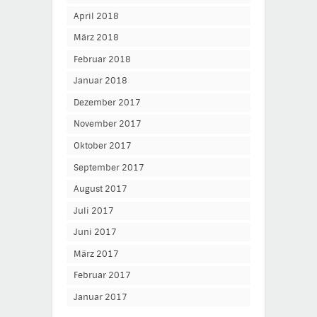
April 2018
März 2018
Februar 2018
Januar 2018
Dezember 2017
November 2017
Oktober 2017
September 2017
August 2017
Juli 2017
Juni 2017
März 2017
Februar 2017
Januar 2017