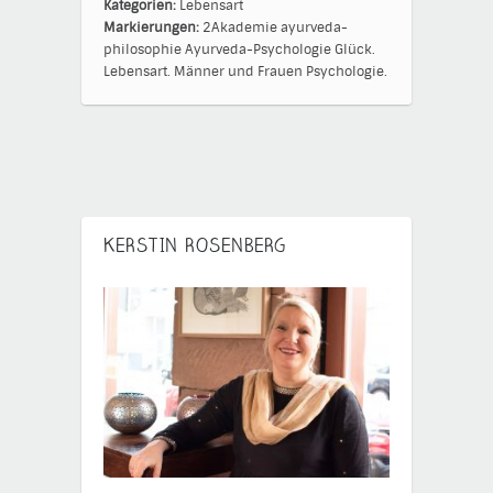
Kategorien:
Lebensart
Markierungen:
2Akademie
ayurveda-
philosophie
Ayurveda-Psychologie
Glück.
Lebensart.
Männer und Frauen
Psychologie.
KERSTIN ROSENBERG