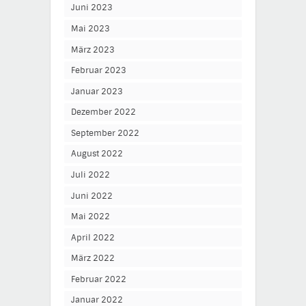
Juni 2023
Mai 2023
März 2023
Februar 2023
Januar 2023
Dezember 2022
September 2022
August 2022
Juli 2022
Juni 2022
Mai 2022
April 2022
März 2022
Februar 2022
Januar 2022