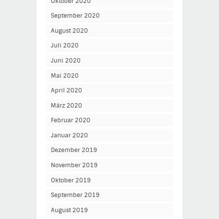
Oktober 2020
September 2020
August 2020
Juli 2020
Juni 2020
Mai 2020
April 2020
März 2020
Februar 2020
Januar 2020
Dezember 2019
November 2019
Oktober 2019
September 2019
August 2019