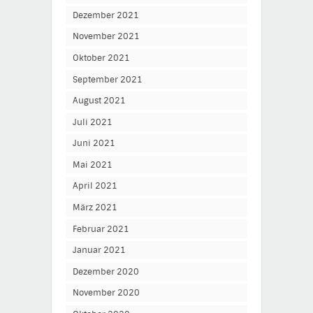
Dezember 2021
November 2021
Oktober 2021
September 2021
August 2021
Juli 2021
Juni 2021
Mai 2021
April 2021
März 2021
Februar 2021
Januar 2021
Dezember 2020
November 2020