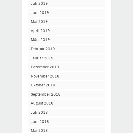
Juli 2019
Juni 2019
Mai 2019
April 2019
März 2019
Februar 2019
Januar 2019
Dezember 2018
November 2018
Oktober 2018
September 2018
August 2018
Juli 2018
Juni 2018
Mai 2018