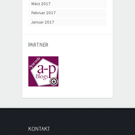
März 2017
Februar 2017
Januar 2017
PARTNER
KONTAKT