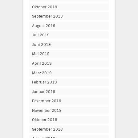
Oktober 2019
September 2019
August 2019
Juli 2019
Juni 2019
Mai 2019
April 2019
März 2019
Februar 2019
Januar 2019
Dezember 2018
November 2018
Oktober 2018
September 2018