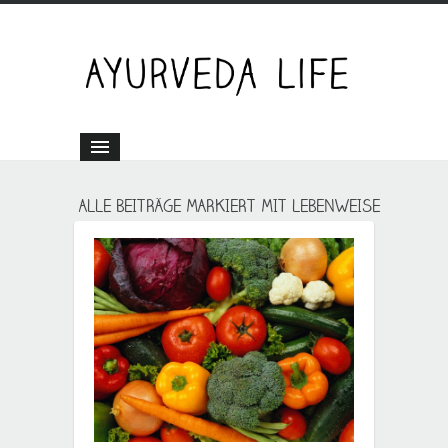
ALLE BEITRÄGE MARKIERT MIT LEBENWEISE