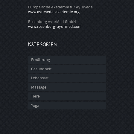
Europäische Akademie für Ayurveda
www.ayurveda-akademie.org
Rosenberg AyurMed GmbH
www.rosenberg-ayurmed.com
KATEGORIEN
Ernährung
Gesundheit
Lebensart
Massage
Tiere
Yoga