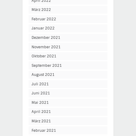
April 2022
März 2022
Februar 2022
Januar 2022
Dezember 2021
November 2021
Oktober 2021
September 2021
August 2021
Juli 2021
Juni 2021
Mai 2021
April 2021
März 2021
Februar 2021