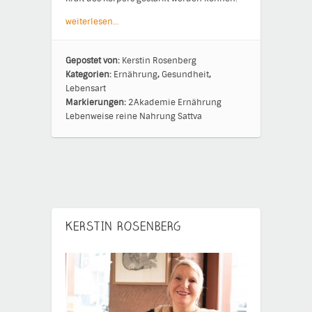
weiterlesen…
Gepostet von:
Kerstin Rosenberg
Kategorien:
Ernährung
,
Gesundheit
,
Lebensart
Markierungen:
2Akademie
Ernährung
Lebenweise
reine Nahrung
Sattva
KERSTIN ROSENBERG