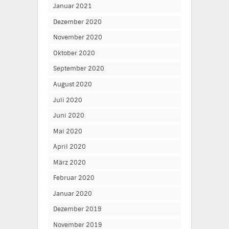
Januar 2021
Dezember 2020
November 2020
Oktober 2020
September 2020
August 2020
Juli 2020
Juni 2020
Mai 2020
April 2020
März 2020
Februar 2020
Januar 2020
Dezember 2019
November 2019