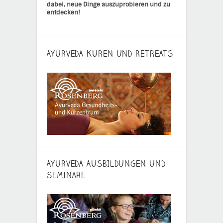
dabei, neue Dinge auszuprobieren und zu
entdecken!
AYURVEDA KUREN UND RETREATS
AYURVEDA AUSBILDUNGEN UND
SEMINARE