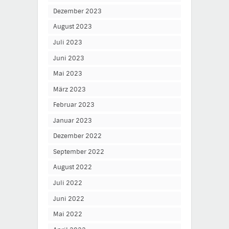
Dezember 2023
August 2023
Juli 2023
Juni 2023
Mai 2023
März 2023
Februar 2023
Januar 2023
Dezember 2022
September 2022
August 2022
Juli 2022
Juni 2022
Mai 2022