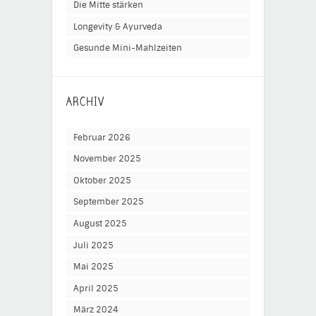
Die Mitte stärken
Longevity & Ayurveda
Gesunde Mini-Mahlzeiten
ARCHIV
Februar 2026
November 2025
Oktober 2025
September 2025
August 2025
Juli 2025
Mai 2025
April 2025
März 2024