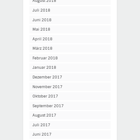
August 2018
Juli 2018
Juni 2018
Mai 2018
April 2018
März 2018
Februar 2018
Januar 2018
Dezember 2017
November 2017
Oktober 2017
September 2017
August 2017
Juli 2017
Juni 2017