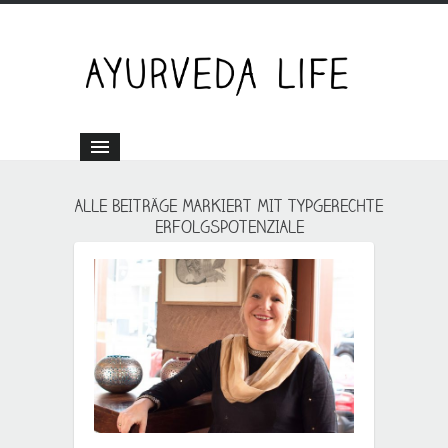
ALLE BEITRÄGE MARKIERT MIT TYPGERECHTE
ERFOLGSPOTENZIALE