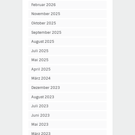
Februar 2026
November 2025
Oktober 2025
September 2025
August 2025
Juli 2025
Mai 2025
April 2025
März 2024
Dezember 2023
August 2023
Juli 2023
Juni 2023
Mai 2023
März 2023