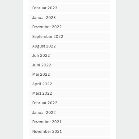
Februar 2023
Januar 2023
Dezember 2022
September 2022
August 2022
Juli 2022
Juni 2022
Mai 2022
April 2022
März 2022
Februar 2022
Januar 2022
Dezember 2021
November 2021