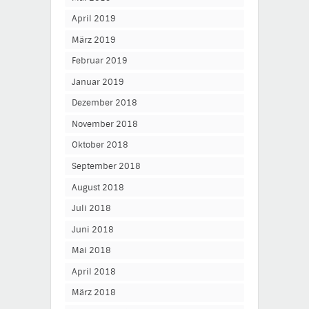
April 2019
März 2019
Februar 2019
Januar 2019
Dezember 2018
November 2018
Oktober 2018
September 2018
August 2018
Juli 2018
Juni 2018
Mai 2018
April 2018
März 2018