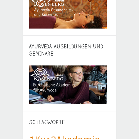
AYURVEDA AUSBILDUNGEN UND
SEMINARE
SCHLAGWORTE