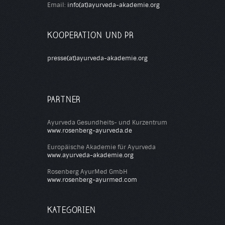
Email:
info(at)ayurveda-akademie.org
KOOPERATION UND PR
presse(at)ayurveda-akademie.org
PARTNER
Ayurveda Gesundheits- und Kurzentrum
www.rosenberg-ayurveda.de
Europäische Akademie für Ayurveda
www.ayurveda-akademie.org
Rosenberg AyurMed GmbH
www.rosenberg-ayurmed.com
KATEGORIEN