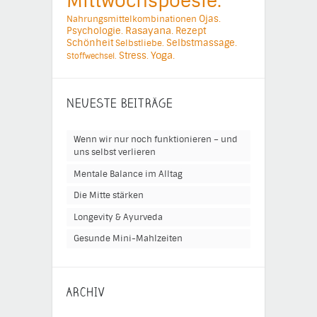
Mittwochspoesie.
Ojas.
Nahrungsmittelkombinationen
Psychologie.
Rasayana.
Rezept
Schönheit
Selbstmassage.
Selbstliebe.
Yoga.
Stress.
Stoffwechsel.
NEUESTE BEITRÄGE
Wenn wir nur noch funktionieren – und
uns selbst verlieren
Mentale Balance im Alltag
Die Mitte stärken
Longevity & Ayurveda
Gesunde Mini-Mahlzeiten
ARCHIV