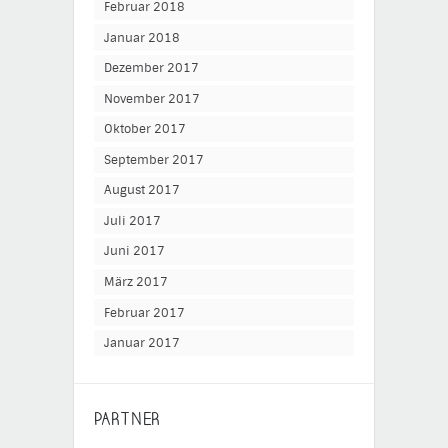
Februar 2018
Januar 2018
Dezember 2017
November 2017
Oktober 2017
September 2017
August 2017
Juli 2017
Juni 2017
März 2017
Februar 2017
Januar 2017
PARTNER