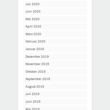
Juli 2020
Juni 2020
Mai 2020
April 2020
März 2020
Februar 2020
Januar 2020
Dezember 2019
November 2019
Oktober 2019
September 2019
August 2019
Juli 2019
Juni 2019
Mai 2019