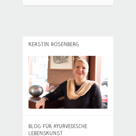
KERSTIN ROSENBERG
BLOG FÜR AYURVEDISCHE
LEBENSKUNST