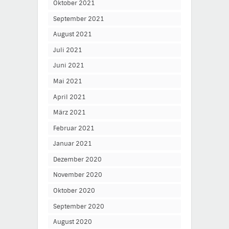
Oktober 2021
September 2021
August 2021
Juli 2021
Juni 2021
Mai 2021
April 2021
März 2021
Februar 2021
Januar 2021
Dezember 2020
November 2020
Oktober 2020
September 2020
August 2020