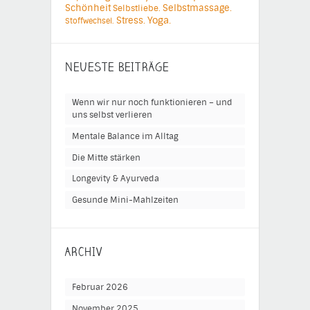
Schönheit
Selbstmassage.
Selbstliebe.
Yoga.
Stress.
Stoffwechsel.
NEUESTE BEITRÄGE
Wenn wir nur noch funktionieren – und
uns selbst verlieren
Mentale Balance im Alltag
Die Mitte stärken
Longevity & Ayurveda
Gesunde Mini-Mahlzeiten
ARCHIV
Februar 2026
November 2025