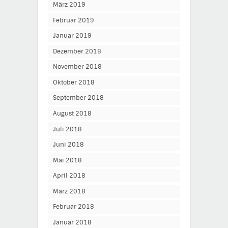
März 2019
Februar 2019
Januar 2019
Dezember 2018
November 2018
Oktober 2018
September 2018
August 2018
Juli 2018
Juni 2018
Mai 2018
April 2018
März 2018
Februar 2018
Januar 2018