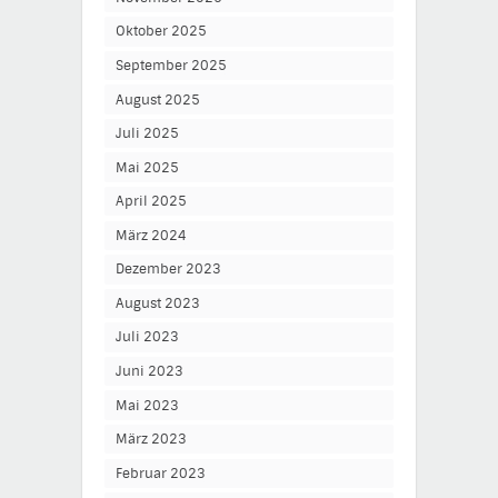
Oktober 2025
September 2025
August 2025
Juli 2025
Mai 2025
April 2025
März 2024
Dezember 2023
August 2023
Juli 2023
Juni 2023
Mai 2023
März 2023
Februar 2023