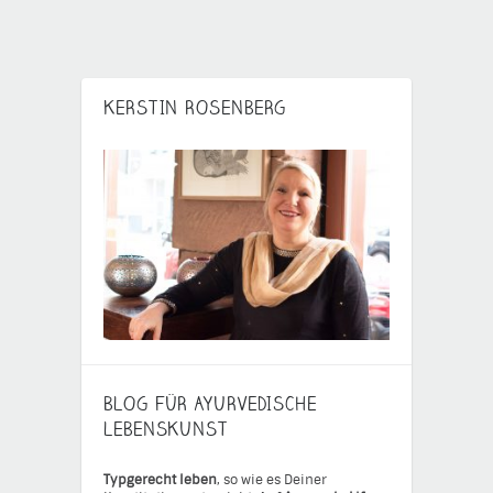
KERSTIN ROSENBERG
BLOG FÜR AYURVEDISCHE
LEBENSKUNST
Typgerecht leben
, so wie es Deiner