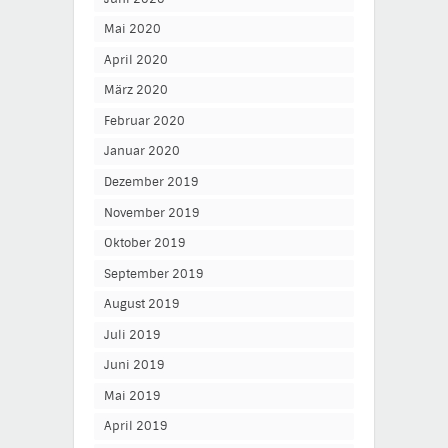
Mai 2020
April 2020
März 2020
Februar 2020
Januar 2020
Dezember 2019
November 2019
Oktober 2019
September 2019
August 2019
Juli 2019
Juni 2019
Mai 2019
April 2019