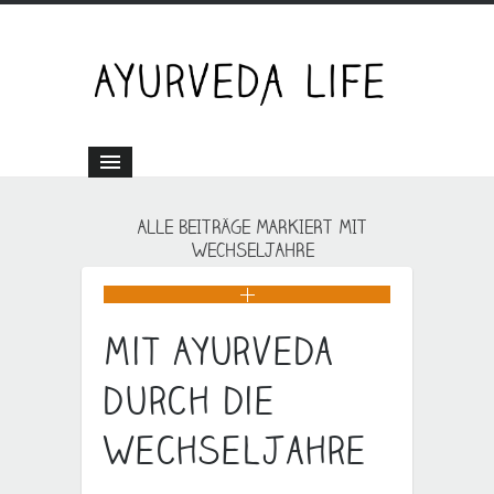
ALLE BEITRÄGE MARKIERT MIT
WECHSELJAHRE
Mit Ayurveda
durch die
Wechseljahre