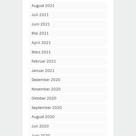
August 2021
Juli 2021
Juni 2021
Mai 2021
April 2021
März 2021
Februar 2021
Januar 2021
Dezember 2020
November 2020
Oktober 2020
September 2020
August 2020
Juli 2020
Juni 2020