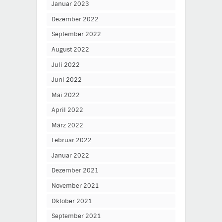
Januar 2023
Dezember 2022
September 2022
August 2022
Juli 2022
Juni 2022
Mai 2022
April 2022
März 2022
Februar 2022
Januar 2022
Dezember 2021
November 2021
Oktober 2021
September 2021