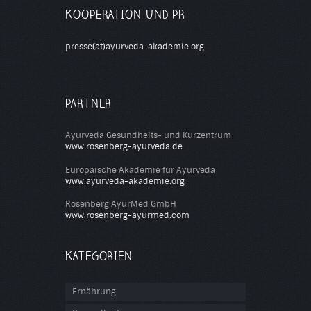
KOOPERATION UND PR
presse(at)ayurveda-akademie.org
PARTNER
Ayurveda Gesundheits- und Kurzentrum
www.rosenberg-ayurveda.de
Europäische Akademie für Ayurveda
www.ayurveda-akademie.org
Rosenberg AyurMed GmbH
www.rosenberg-ayurmed.com
KATEGORIEN
Ernährung