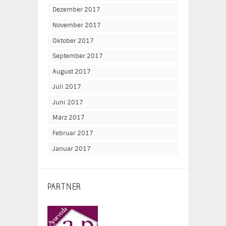
Dezember 2017
November 2017
Oktober 2017
September 2017
August 2017
Juli 2017
Juni 2017
März 2017
Februar 2017
Januar 2017
PARTNER