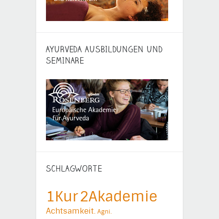
AYURVEDA AUSBILDUNGEN UND
SEMINARE
SCHLAGWORTE
1Kur
2Akademie
Achtsamkeit.
Agni.