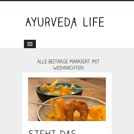
ALLE BEITRÄGE MARKIERT MIT
WEIHNACHTEN