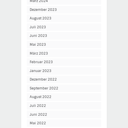
März 2024
Dezember 2023
August 2023
Juli 2023
Juni 2023
Mai 2023
März 2023
Februar 2023
Januar 2023
Dezember 2022
September 2022
August 2022
Juli 2022
Juni 2022
Mai 2022