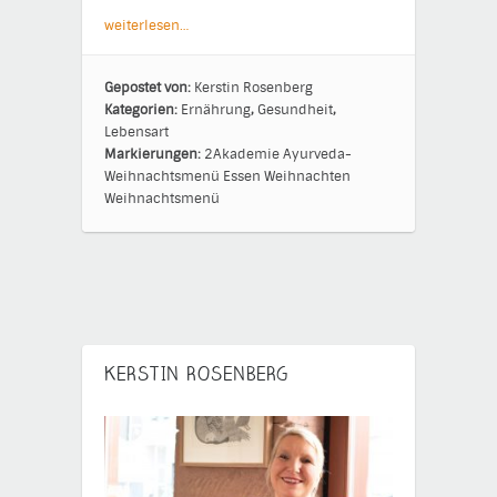
weiterlesen…
Gepostet von:
Kerstin Rosenberg
Kategorien:
Ernährung
,
Gesundheit
,
Lebensart
Markierungen:
2Akademie
Ayurveda-
Weihnachtsmenü
Essen
Weihnachten
Weihnachtsmenü
KERSTIN ROSENBERG