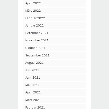
April 2022
März 2022
Februar 2022
Januar 2022
Dezember 2021
November 2021
Oktober 2021
September 2021
August 2021
Juli 2021
Juni 2021
Mai 2021
April 2021
März 2021
Februar 2021