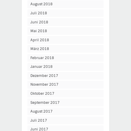
August 2018
Juli 2018
Juni 2018
Mai 2018
April 2018
März 2018
Februar 2018
Januar 2018
Dezember 2017
November 2017
Oktober 2017
September 2017
August 2017
Juli 2017
Juni 2017