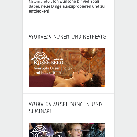
Miteinander.
Ich wünsche Dir viel Spaß
dabei, neue Dinge auszuprobieren und zu
entdecken!
AYURVEDA KUREN UND RETREATS
AYURVEDA AUSBILDUNGEN UND
SEMINARE