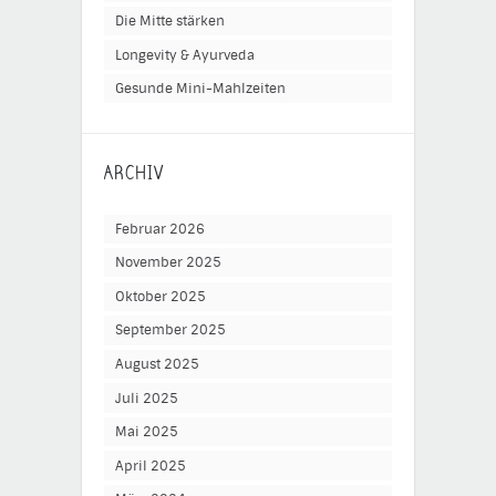
Die Mitte stärken
Longevity & Ayurveda
Gesunde Mini-Mahlzeiten
ARCHIV
Februar 2026
November 2025
Oktober 2025
September 2025
August 2025
Juli 2025
Mai 2025
April 2025