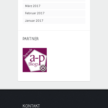
März 2017
Februar 2017
Januar 2017
PARTNER
KONTAKT