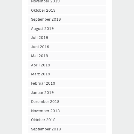
November 2019
Oktober 2019
September 2019
August 2019
Juli 2019
Juni 2019
Mai 2019
April 2019
März 2019
Februar 2019
Januar 2019
Dezember 2018
November 2018
Oktober 2018
September 2018