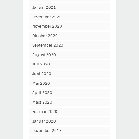
Januar 2021
Dezember 2020
November 2020
Oktober 2020
September 2020
August 2020
Juli 2020
Juni 2020
Mai 2020
April 2020
März 2020
Februar 2020
Januar 2020
Dezember 2019