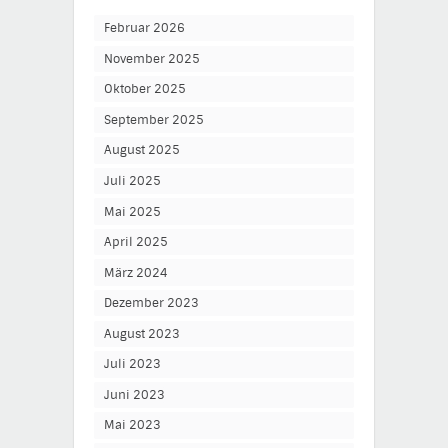
Februar 2026
November 2025
Oktober 2025
September 2025
August 2025
Juli 2025
Mai 2025
April 2025
März 2024
Dezember 2023
August 2023
Juli 2023
Juni 2023
Mai 2023