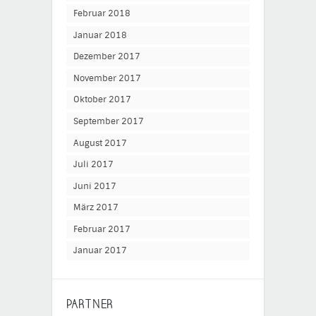
Februar 2018
Januar 2018
Dezember 2017
November 2017
Oktober 2017
September 2017
August 2017
Juli 2017
Juni 2017
März 2017
Februar 2017
Januar 2017
PARTNER