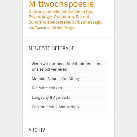
Mittwochspoesie.
Ojas.
Nahrungsmittelkombinationen
Psychologie.
Rasayana.
Rezept
Schönheit
Selbstmassage.
Selbstliebe.
Yoga.
Stress.
Stoffwechsel.
NEUESTE BEITRÄGE
Wenn wir nur noch funktionieren – und
uns selbst verlieren
Mentale Balance im Alltag
Die Mitte stärken
Longevity & Ayurveda
Gesunde Mini-Mahlzeiten
ARCHIV