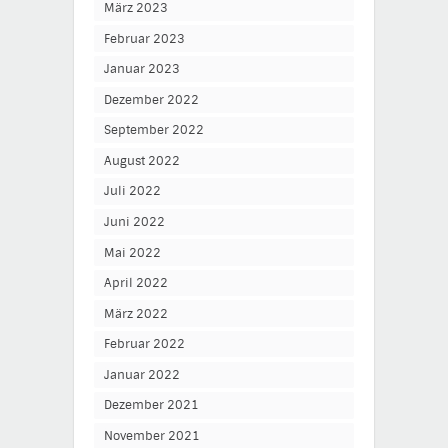
März 2023
Februar 2023
Januar 2023
Dezember 2022
September 2022
August 2022
Juli 2022
Juni 2022
Mai 2022
April 2022
März 2022
Februar 2022
Januar 2022
Dezember 2021
November 2021