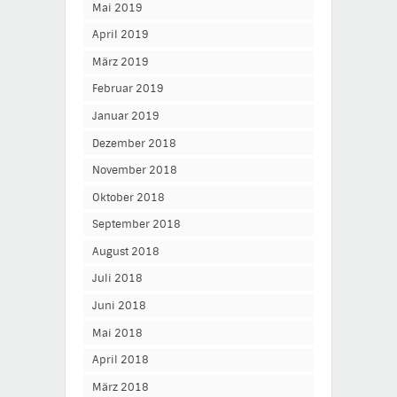
Mai 2019
April 2019
März 2019
Februar 2019
Januar 2019
Dezember 2018
November 2018
Oktober 2018
September 2018
August 2018
Juli 2018
Juni 2018
Mai 2018
April 2018
März 2018