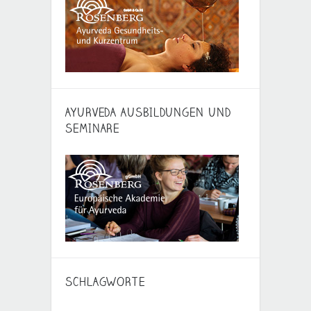
AYURVEDA AUSBILDUNGEN UND
SEMINARE
SCHLAGWORTE