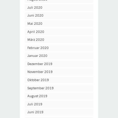
Juli 2020
Juni 2020
Mai 2020
April 2020
März 2020
Februar 2020
Januar 2020
Dezember 2019
November 2019
Oktober 2019
September 2019
August 2019
Juli 2019
Juni 2019