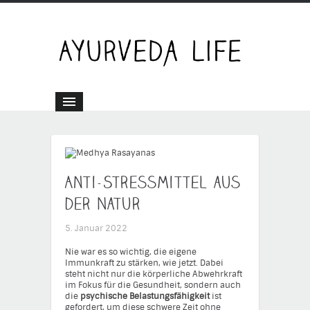
Anti-Stressmittel aus
der Natur
5. Januar 2022
Nie war es so wichtig, die eigene
Immunkraft zu stärken, wie jetzt. Dabei
steht nicht nur die körperliche Abwehrkraft
im Fokus für die Gesundheit, sondern auch
die
psychische Belastungsfähigkeit
ist
gefordert, um diese schwere Zeit ohne