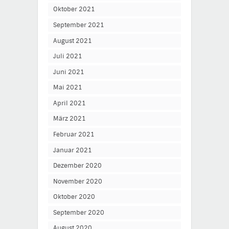
Oktober 2021
September 2021
August 2021
Juli 2021
Juni 2021
Mai 2021
April 2021
März 2021
Februar 2021
Januar 2021
Dezember 2020
November 2020
Oktober 2020
September 2020
August 2020