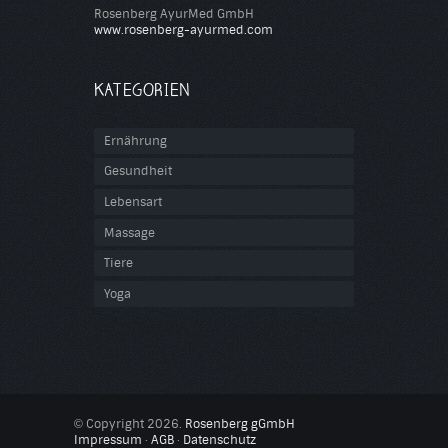
Rosenberg AyurMed GmbH
www.rosenberg-ayurmed.com
KATEGORIEN
Ernährung
Gesundheit
Lebensart
Massage
Tiere
Yoga
Copyright 2026.
Rosenberg gGmbH
©
Impressum
·
AGB
·
Datenschutz