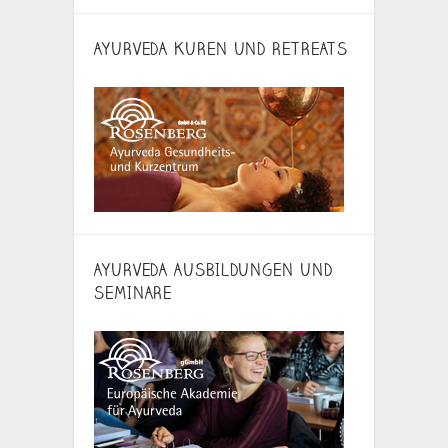
AYURVEDA KUREN UND RETREATS
AYURVEDA AUSBILDUNGEN UND
SEMINARE