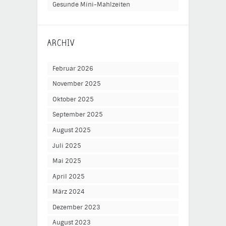
Gesunde Mini-Mahlzeiten
ARCHIV
Februar 2026
November 2025
Oktober 2025
September 2025
August 2025
Juli 2025
Mai 2025
April 2025
März 2024
Dezember 2023
August 2023