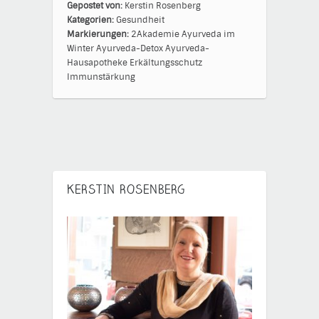
Gepostet von:
Kerstin Rosenberg
Kategorien:
Gesundheit
Markierungen:
2Akademie
Ayurveda im
Winter
Ayurveda-Detox
Ayurveda-
Hausapotheke
Erkältungsschutz
Immunstärkung
KERSTIN ROSENBERG