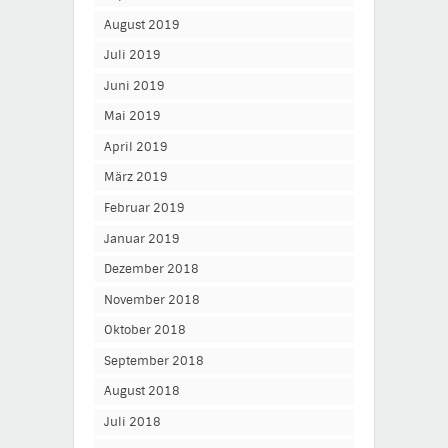
August 2019
Juli 2019
Juni 2019
Mai 2019
April 2019
März 2019
Februar 2019
Januar 2019
Dezember 2018
November 2018
Oktober 2018
September 2018
August 2018
Juli 2018