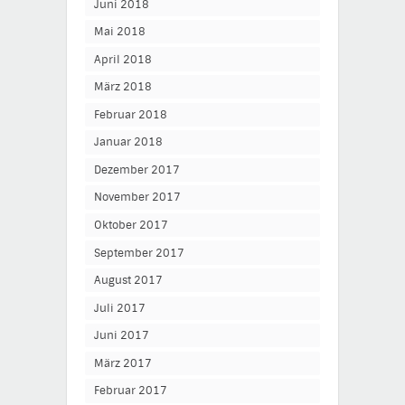
Juni 2018
Mai 2018
April 2018
März 2018
Februar 2018
Januar 2018
Dezember 2017
November 2017
Oktober 2017
September 2017
August 2017
Juli 2017
Juni 2017
März 2017
Februar 2017