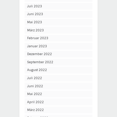
Juli 2023
Juni 2023
Mai 2023
März 2023
Februar 2023
Januar 2023
Dezember 2022
September 2022
August 2022
Juli 2022
Juni 2022
Mai 2022
April 2022
März 2022