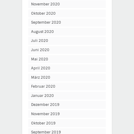
November 2020
Oktober 2020
September 2020
August 2020
Juli 2020
Juni 2020
Mai 2020
April 2020
März 2020
Februar 2020
Januar 2020
Dezember 2019
November 2019
Oktober 2019
September 2019