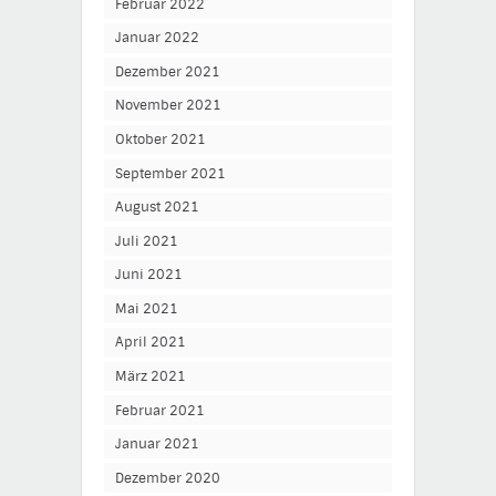
Februar 2022
Januar 2022
Dezember 2021
November 2021
Oktober 2021
September 2021
August 2021
Juli 2021
Juni 2021
Mai 2021
April 2021
März 2021
Februar 2021
Januar 2021
Dezember 2020