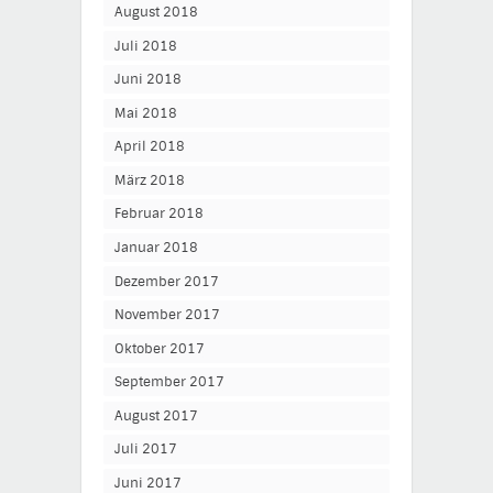
August 2018
Juli 2018
Juni 2018
Mai 2018
April 2018
März 2018
Februar 2018
Januar 2018
Dezember 2017
November 2017
Oktober 2017
September 2017
August 2017
Juli 2017
Juni 2017