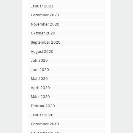
Januar 2021
Dezember 2020
November 2020
Oktober 2020
September 2020
August 2020
Juli 2020
Juni 2020
Mai 2020
April 2020
März 2020
Februar 2020
Januar 2020
Dezember 2019