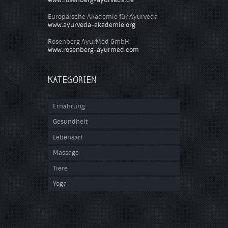
Europäische Akademie für Ayurveda
www.ayurveda-akademie.org
Rosenberg AyurMed GmbH
www.rosenberg-ayurmed.com
KATEGORIEN
Ernährung
Gesundheit
Lebensart
Massage
Tiere
Yoga