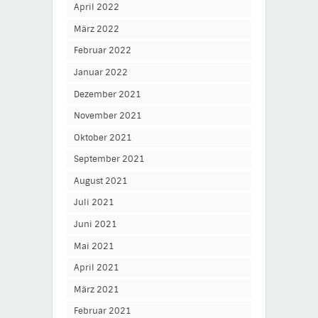
April 2022
März 2022
Februar 2022
Januar 2022
Dezember 2021
November 2021
Oktober 2021
September 2021
August 2021
Juli 2021
Juni 2021
Mai 2021
April 2021
März 2021
Februar 2021