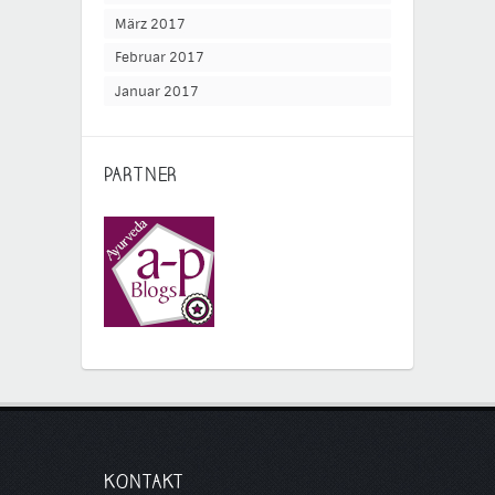
März 2017
Februar 2017
Januar 2017
PARTNER
KONTAKT