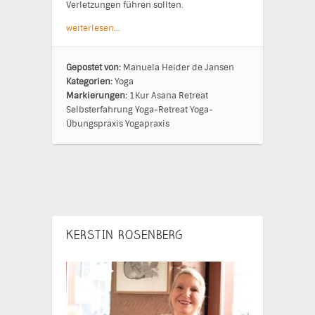
Verletzungen führen sollten.
weiterlesen…
Gepostet von:
Manuela Heider de Jansen
Kategorien:
Yoga
Markierungen:
1Kur
Asana
Retreat
Selbsterfahrung
Yoga-Retreat
Yoga-
Übungspraxis
Yogapraxis
KERSTIN ROSENBERG