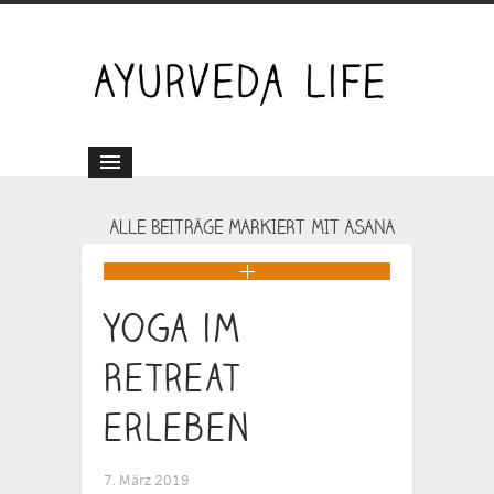
ALLE BEITRÄGE MARKIERT MIT ASANA
Yoga im
Retreat
erleben
7. März 2019