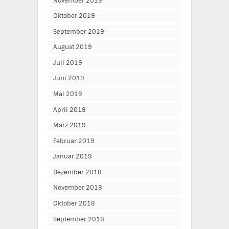
November 2019
Oktober 2019
September 2019
August 2019
Juli 2019
Juni 2019
Mai 2019
April 2019
März 2019
Februar 2019
Januar 2019
Dezember 2018
November 2018
Oktober 2018
September 2018