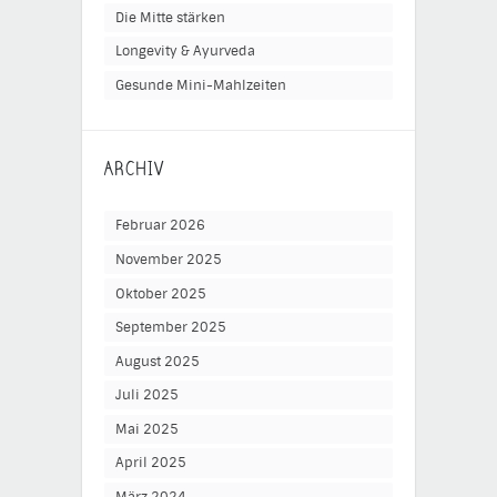
Die Mitte stärken
Longevity & Ayurveda
Gesunde Mini-Mahlzeiten
ARCHIV
Februar 2026
November 2025
Oktober 2025
September 2025
August 2025
Juli 2025
Mai 2025
April 2025
März 2024