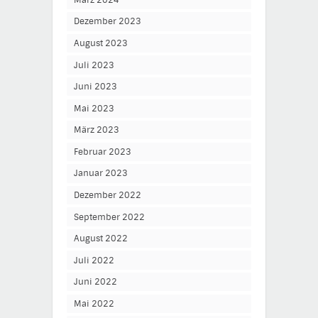
Dezember 2023
August 2023
Juli 2023
Juni 2023
Mai 2023
März 2023
Februar 2023
Januar 2023
Dezember 2022
September 2022
August 2022
Juli 2022
Juni 2022
Mai 2022