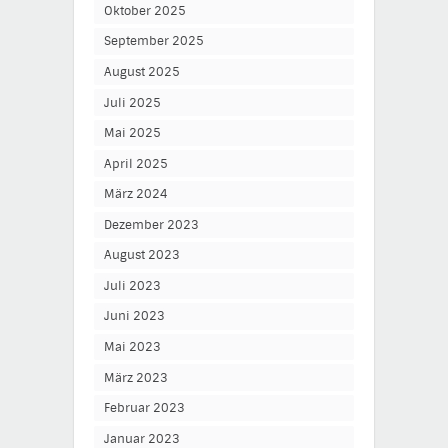
Oktober 2025
September 2025
August 2025
Juli 2025
Mai 2025
April 2025
März 2024
Dezember 2023
August 2023
Juli 2023
Juni 2023
Mai 2023
März 2023
Februar 2023
Januar 2023