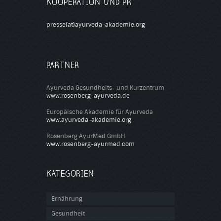
KOOPERATION UND PR
presse(at)ayurveda-akademie.org
PARTNER
Ayurveda Gesundheits- und Kurzentrum
www.rosenberg-ayurveda.de
Europäische Akademie für Ayurveda
www.ayurveda-akademie.org
Rosenberg AyurMed GmbH
www.rosenberg-ayurmed.com
KATEGORIEN
Ernährung
Gesundheit