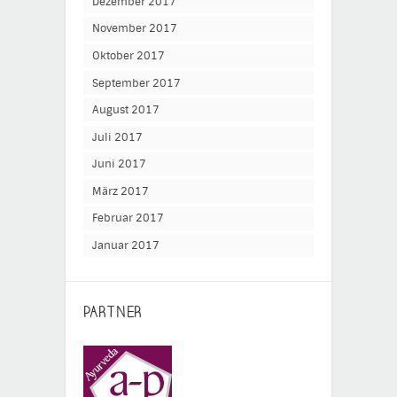
Dezember 2017
November 2017
Oktober 2017
September 2017
August 2017
Juli 2017
Juni 2017
März 2017
Februar 2017
Januar 2017
PARTNER