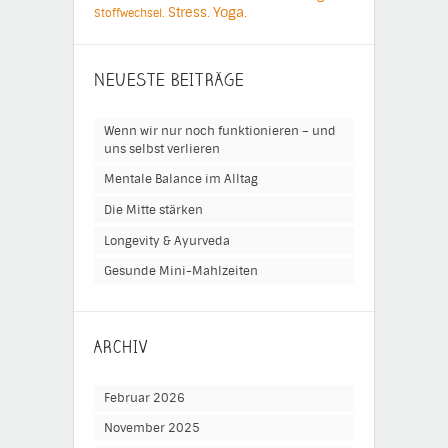
Yoga.
Stress.
Stoffwechsel.
NEUESTE BEITRÄGE
Wenn wir nur noch funktionieren – und
uns selbst verlieren
Mentale Balance im Alltag
Die Mitte stärken
Longevity & Ayurveda
Gesunde Mini-Mahlzeiten
ARCHIV
Februar 2026
November 2025