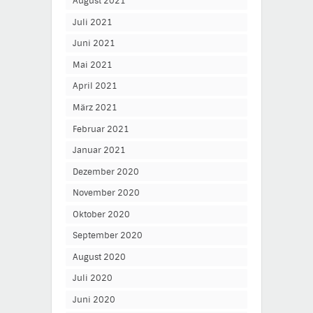
August 2021
Juli 2021
Juni 2021
Mai 2021
April 2021
März 2021
Februar 2021
Januar 2021
Dezember 2020
November 2020
Oktober 2020
September 2020
August 2020
Juli 2020
Juni 2020