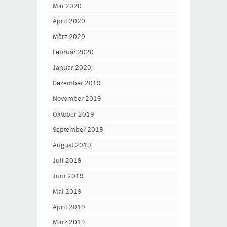
Mai 2020
April 2020
März 2020
Februar 2020
Januar 2020
Dezember 2019
November 2019
Oktober 2019
September 2019
August 2019
Juli 2019
Juni 2019
Mai 2019
April 2019
März 2019