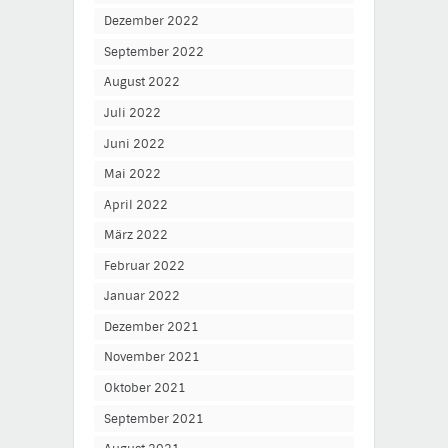
Dezember 2022
September 2022
August 2022
Juli 2022
Juni 2022
Mai 2022
April 2022
März 2022
Februar 2022
Januar 2022
Dezember 2021
November 2021
Oktober 2021
September 2021