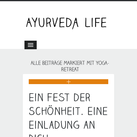
ALLE BEITRÄGE MARKIERT MIT YOGA-
RETREAT
Ein Fest der
Schönheit. Eine
Einladung an