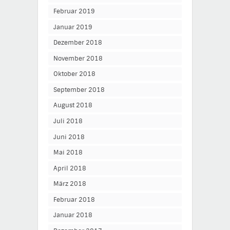
Februar 2019
Januar 2019
Dezember 2018
November 2018
Oktober 2018
September 2018
August 2018
Juli 2018
Juni 2018
Mai 2018
April 2018
März 2018
Februar 2018
Januar 2018