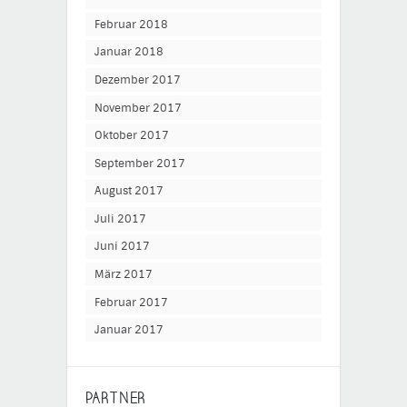
Februar 2018
Januar 2018
Dezember 2017
November 2017
Oktober 2017
September 2017
August 2017
Juli 2017
Juni 2017
März 2017
Februar 2017
Januar 2017
PARTNER