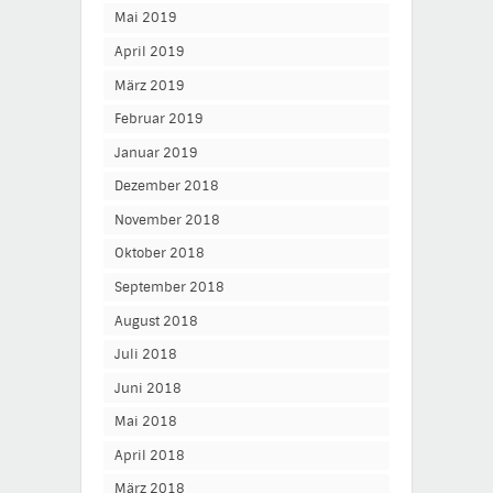
Mai 2019
April 2019
März 2019
Februar 2019
Januar 2019
Dezember 2018
November 2018
Oktober 2018
September 2018
August 2018
Juli 2018
Juni 2018
Mai 2018
April 2018
März 2018