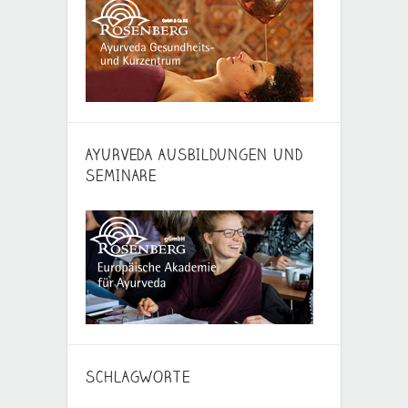
AYURVEDA AUSBILDUNGEN UND
SEMINARE
SCHLAGWORTE