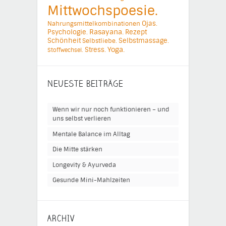
Mittwochspoesie.
Ojas.
Nahrungsmittelkombinationen
Psychologie.
Rasayana.
Rezept
Schönheit
Selbstmassage.
Selbstliebe.
Yoga.
Stress.
Stoffwechsel.
NEUESTE BEITRÄGE
Wenn wir nur noch funktionieren – und
uns selbst verlieren
Mentale Balance im Alltag
Die Mitte stärken
Longevity & Ayurveda
Gesunde Mini-Mahlzeiten
ARCHIV