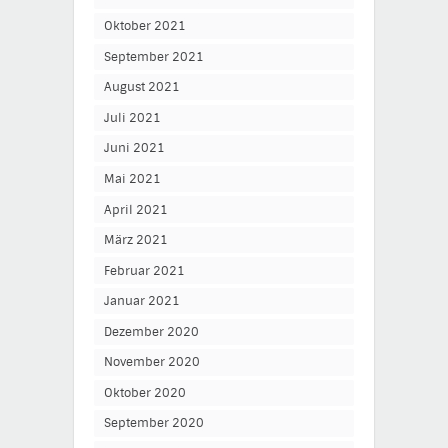
Oktober 2021
September 2021
August 2021
Juli 2021
Juni 2021
Mai 2021
April 2021
März 2021
Februar 2021
Januar 2021
Dezember 2020
November 2020
Oktober 2020
September 2020