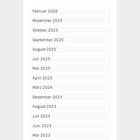
Februar 2026
November 2025
Oktober 2025
September 2025
August 2025
Juli 2025
Mai 2025
April 2025
März 2024
Dezember 2023
August 2023
Juli 2023
Juni 2023
Mai 2023