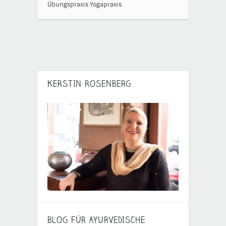
Übungspraxis
Yogapraxis
KERSTIN ROSENBERG
BLOG FÜR AYURVEDISCHE