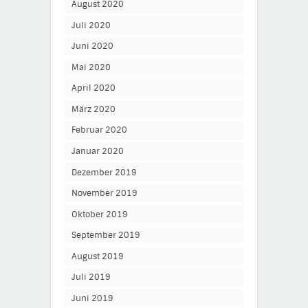
August 2020
Juli 2020
Juni 2020
Mai 2020
April 2020
März 2020
Februar 2020
Januar 2020
Dezember 2019
November 2019
Oktober 2019
September 2019
August 2019
Juli 2019
Juni 2019