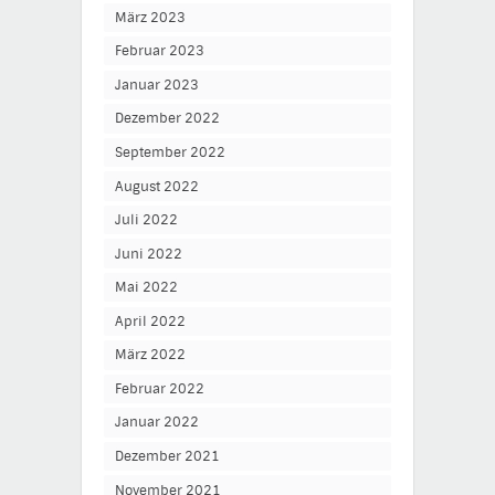
März 2023
Februar 2023
Januar 2023
Dezember 2022
September 2022
August 2022
Juli 2022
Juni 2022
Mai 2022
April 2022
März 2022
Februar 2022
Januar 2022
Dezember 2021
November 2021